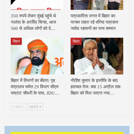
350 रुपये लेकर मुंबई पहुंचे थे
पत्रकारिता जगत में बिहार का
नालंदा के अरविंद सिन्हा, आज
परचम लहरा रहे वरिष्ठ पत्रकार
500 से अधिक लोगों को दे…
जावेद रहमानी का भव्य सम्मान
बिहार
बिहार
बिहार में विभागों का बँवारा: गृह
नीतीश कुमार के इस्तीफे के बाद
मंत्रालय समेत 29 विभाग सीएम
हलचल तेज: क्या 15 अप्रैल तक
सम्राट चौधरी के पास, JDU…
बिहार को मिल जाएगा नया…
PREV
NEXT