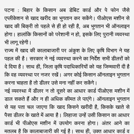
पटना : बिहार के किसान अब डेबिट कार्ड और पे फोन जैसे
एप्लीकेशन से खाद खरीद का भुगतान कर सकेंगे। पीओएस मशीन से
खाद की बिक्री तो पहले से ही हो रही है, अब भुगतान भी ऑनलाइन
होगा। हालांकि किसानों को परेशानी न हो, इसके लिए पुरानी व्यवस्था
भी लागू रहेगी।
राज्य में खाद की कालाबाजारी पर अंकुश के लिए कृषि विभाग ने यह
पहल की है। सरकार ने नई व्यवस्था करने का निर्देश सभी डीलरों को
दे दिया है। साथ ही, जिला कृषि पदाधिकारियों को यह जिम्मवारी दी है
कि वह व्यवस्था पर नजर रखें। अगर कोई किसान ऑनलाइन भुगतान
करना चाहता है तो डीलर उसे मना नहीं कर सकेंगे।
नई व्यवस्था में डीलर न तो दूसरे का आधार कार्ड पीओएस मशीन में
डाल सकते हैं और न ही अधिक कीमत ले पाएंगे। ऑनलाइन भुगतान
से यह पता चल जाएगा कि खाद किसने खरीदी है, किसके खाते से
पैसा डीलर के खाते में आया है। लिहाजा उन्हें उसी किसान का आधार
कार्ड भी पीओएस मशीन में उपयोग करना होगा। अंतर आने का
मतलब है कि कालाबाजारी की गई है। साथ ही, उक्त आधार कार्ड व