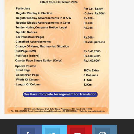
Facebook
Twitter
Youtube
Instagram