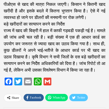
पीओएस से खाद की मात्रा निकल जाएगी। किसान ने कितनी खाद
खरीदी है और इसके बदले में कितना भुगतान किया है। ऐसे में नई
व्यवस्था हो जाने पर डीलरों की मनमानी पर रोक लगेगी।
बड़े खरीदारों का सत्यापन करने का निर्देश
राज्य में खाद की बिक्री में हाल में काफी गड़बडी पकड़ी गई है। मामले
की जांच अभी चल रही है। बड़ी संख्या में एक ही आधार कार्ड का
उपयोग कर जरूरत से ज्यादा खाद का उठाव किया गया है। साथ ही,
कुछ डीलरों ने अपने भाई-भतीजे के आधार कार्ड पर भी खाद का
उठाव दिखाया है। कृषि विभाग ने सभी जिलों के दस बड़े खरीदारों का
सत्यापन करने का निर्देश अधिकारियों को दिया है। जांच रिपोर्ट तो आ
गई है, लेकिन अभी उसका विश्लेषण विभाग में किया जा रहा है।
Facebook
Twitter
Email
WhatsApp
Gmail
Facebook
WhatsApp
Twitter
Share
Google+
ReddIt
Pinterest