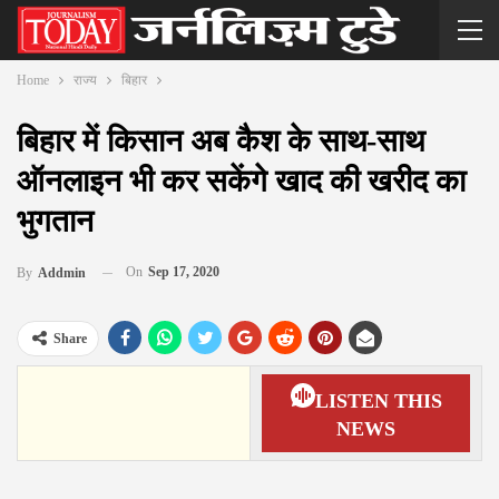
Home
राज्य
बिहार
बिहार में किसान अब कैश के साथ-साथ
ऑनलाइन भी कर सकेंगे खाद की खरीद का
भुगतान
On
Sep 17, 2020
By
Addmin
Share
LISTEN THIS
NEWS