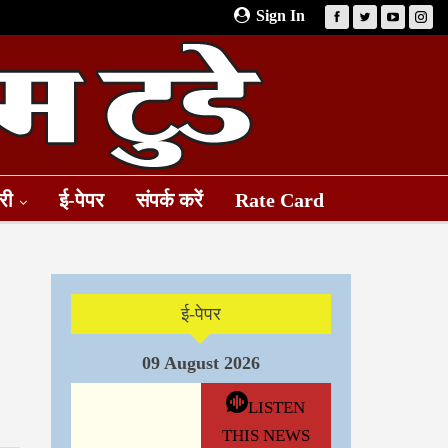
Sign In
री
ई-पेपर
संपर्क करें
Rate Card
ई-पेपर
09 August 2026
LISTEN
THIS NEWS