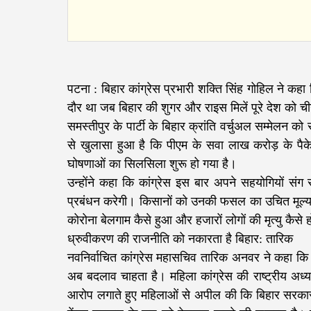
पटना : बिहार कांग्रेस प्रभारी शक्ति सिंह गोहिल ने कह
दौर था जब बिहार की शुगर और राइस मिलें पूरे देश को च
समस्तीपुर के पार्टी के बिहार क्रांति वर्चुअल सम्मेलन 
से खुलासा हुआ है कि पीएम के सवा लाख करोड़ के पैक
घोषणाओं का सिलसिला शुरू हो गया है।
उन्होंने कहा कि कांग्रेस इस बार अपने सहयोगियों सं
प्रबंधन करेगी। किसानों को उनकी फसल का उचित मूल्य दिल
कोरोना बेलगाम कैसे हुआ और हजारों लोगों की मृत्यु कैसे
ध्रुवीकरण की राजनीति को नकारता है बिहार: तारिक
नवनिर्वाचित कांग्रेस महासचिव तारिक अनवर ने कहा कि 
अब बदलाव चाहता है। महिला कांग्रेस की राष्ट्रीय अध्यक
आरोप लगाते हुए महिलाओं से अपील की कि बिहार सरकार क