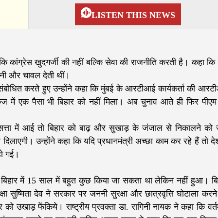
LISTEN THIS NEWS
ा कि कांग्रेस खुदगर्जी की नहीं बल्कि सेवा की राजनीति करती है। कहा क
ीनी और चावल देती थीं।
को संबोधित करते हुए उन्होंने कहा कि मुंबई के आरटीआई कार्यकर्ता की आर
ेज में एक पैसा भी बिहार को नहीं मिला। अब चुनाव आते ही फिर पीएम
ग सत्ता में आई तो बिहार को बाढ़ और सुखाड़ के जंजाल से निकालने को
ाएगी। उन्होंने कहा कि यदि प्रधानमंत्री अच्छा काम कर रहे हैं तो देश
 हो गई।
बिहार में 15 साल में बहुत कुछ किया जा सकता था लेकिन नहीं हुआ। बि
्षा सुष्मिता देव ने सरकार पर जननी सुरक्षा और छात्रवृत्ति घोटाला करन
ो उखाड़ फेंकिये। राष्ट्रीय प्रवक्ता डा. रागिनी नायक ने कहा कि वर्त