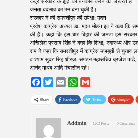
केंद्र सरकार के झूठ को बेनकाब करने की जरूरत है।
जनता बदलाव का मन बना चुकी है।
सरकार ने की समस्तीपुर की उपेक्षा: मदन
प्रदेश कांग्रेस अध्यक्ष डा. मदन मोहन झा ने कहा कि 
की है। कहा कि इस बार बिहार की जनता इस सरकार 
अखिलेश प्रसाद सिंह ने कहा कि शिक्षा, स्वास्थ्य और उद्य
राम ने कहा कि समस्तीपुर में कांग्रेस मजबूती से चुनाव ल
व श्याम सुंदर सिंह धीरज, संगठन महासचिव ब्रजेश पांडे, 
आनंद माधब आदि मंचासीन रहे।
Facebook
Twitter
Email
WhatsApp
Gmail
Facebook
Twitter
Google+
Share
Addmin
1202 Posts
0 Comments