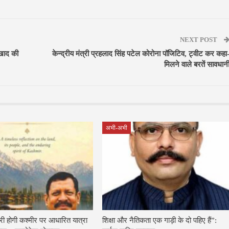
NEXT POST
खाद की
केन्द्रीय मंत्री प्रहलाद सिंह पटेल कोरोना पॉजिटिव, ट्वीट कर कहा
मिलने वाले बरतें सावधान
अभी-अभी
ारी होगी कश्मीर पर आधारित यात्रा
शिक्षा और नैतिकता एक गाड़ी के दो पहिए हैं”: