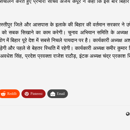
 संचालन करते हुए प्रभारी सचिव अजय कपूर ने कहा कि इस बार बिहार
समस्तीपुर जिले और आसपास के इलाके की बिहार की वर्तमान सरकार ने उपेक
को सबक सिखाने का काम करेगी। चुनाव अभियान समिति के अध्यक्ष 
ोग में बिहार पूरे देश में सबसे निचले पायदान पर है। कार्यकारी अध्यक्ष 
ड़ेगी और पहले से बेहतर स्थिति में रहेगी। कार्यकारी अध्यक्ष समीर कुमार 
अवधेश सिंह, प्रदेश प्रवक्ता राजेश राठौड़, इंटक अध्यक्ष चंद्र प्रकाश स
ReddIt
Pinterest
Email