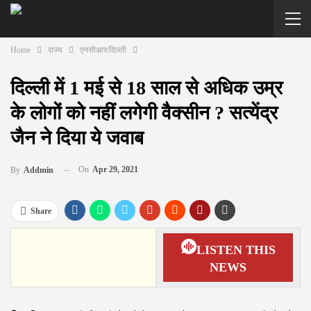
Home
राज्य
एनसीआर/दिल्ली
दिल्ली में 1 मई से 18 साल से अधिक उम्र
के लोगों को नहीं लगेगी वैक्सीन ? सत्येंद्र
जैन ने दिया ये जवाब
On
Apr 29, 2021
By
Addmin
Share
LISTEN THIS
NEWS