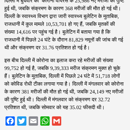
दिल्ली में बुधवार को कोरोना वायरस के 25,986 नए मरीजों की पुष्टि
हुई थी, जबकि संक्रमण के कारण 368 मरीजों की मौत हो गई थी।
दिल्ली के स्वास्थ्य विभाग द्वारा जारी स्वास्थ्य बुलेटिन के मुताबिक,
राजधानी में कुल मामले 10,53,701 हो गए हैं, जबकि मृतकों की
संख्या 14,616 पर पहुंच गई है। बुलेटिन में बताया गया है कि
राजधानी में पिछले 24 घंटे के दौरान 81,829 नमूनों की जांच की गई
थी और संक्रमण दर 31.76 प्रतिशत हो गई है।
इस बीच दिल्ली में कोरोना का इलाज करा रहे मरीजों की संख्या
99,752 हो गई है, जबकि 9,39,333 मरीज संक्रमण मुक्त हो चुके
हैं। बुलेटिन के मुताबिक, दिल्ली में पिछले 24 घंटे में 51,718 लोगों
को कोविड रोधी टीका लगाया गया है। दिल्ली में मंगलवार को कोरोना
के कारण 381 मरीजों की मौत हो गई थी, जबकि 24,149 नए मरीजों
की पुष्टि हुई थी। दिल्ली में मंगलवार को संक्रमण दर 32.72
प्रतिशत थी, जबकि सोमवार को यह 35.02 फीसदी थी।
Facebook
Twitter
Email
WhatsApp
Gmail