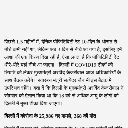
पिछले 1.5 महीनों में, दैनिक पॉजिटिविटी रेट 10-दिन के औसत से
नीचे कभी नहीं था, लेकिन अब 3 दिन से नीचे आ गया है, इसलिए हमें
आशा की एक किरण दिख रही है, ऐसा लगता है कि पॉजिटिविटी रेट
धीरे-धीरे यहां नीचे आ जाएगा। दिल्ली में COVID19 टीकों की
स्थिति को लेकर मुख्यमंत्री अरविंद केजरीवाल आज अधिकारियों के
साथ बैठक करेंगे। स्वास्थ्य मंत्री सत्येंद्र जैन भी इस बैठक में
उपस्थित रहेंगे। बता दें कि दिल्ली के मुख्यमंत्री अरविंद केजरीवाल ने
सोमवार को ऐलान किया था कि 18 वर्ष से अधिक आयु के लोगों को
दिल्ली में मुफ्त टीका दिया जाएगा।
दिल्ली में कोरोना के 25,986 नए मामले, 368 की मौत