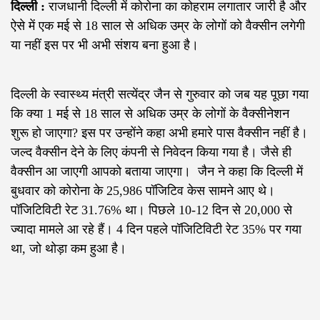
दिल्ली :
राजधानी दिल्ली में कोरोना का कोहराम लगातार जारी है और
ऐसे में एक मई से 18 साल से अधिक उम्र के लोगों को वैक्सीन लगेगी
या नहीं इस पर भी अभी संशय बना हुआ है।
दिल्ली के स्वास्थ्य मंत्री सत्येंद्र जैन से गुरुवार को जब यह पूछा गया
कि क्या 1 मई से 18 साल से अधिक उम्र के लोगों के वैक्सीनेशन
शुरू हो जाएगा? इस पर उन्होंने कहा अभी हमारे पास वैक्सीन नहीं है।
जल्द वैक्सीन देने के लिए कंपनी से निवेदन किया गया है। जैसे ही
वैक्सीन आ जाएगी आपको बताया जाएगा। जैन ने कहा कि दिल्ली में
बुधवार को कोरोना के 25,986 पॉजिटिव केस सामने आए थे।
पॉजिटिविटी रेट 31.76% था। पिछले 10-12 दिन से 20,000 से
ज्यादा मामले आ रहे हैं। 4 दिन पहले पॉजिटिविटी रेट 35% पर गया
था, जो थोड़ा कम हुआ है।