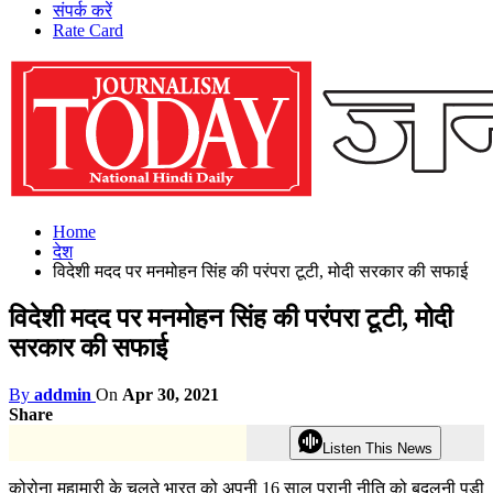
संपर्क करें
Rate Card
Home
देश
विदेशी मदद पर मनमोहन सिंह की परंपरा टूटी, मोदी सरकार की सफाई
विदेशी मदद पर मनमोहन सिंह की परंपरा टूटी, मोदी
सरकार की सफाई
By
addmin
On
Apr 30, 2021
Share
Listen This News
कोरोना महामारी के चलते भारत को अपनी 16 साल पुरानी नीति को बदलनी पड़ी