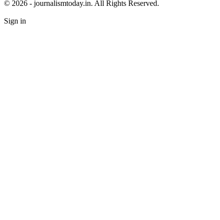
© 2026 - journalismtoday.in. All Rights Reserved.
Sign in