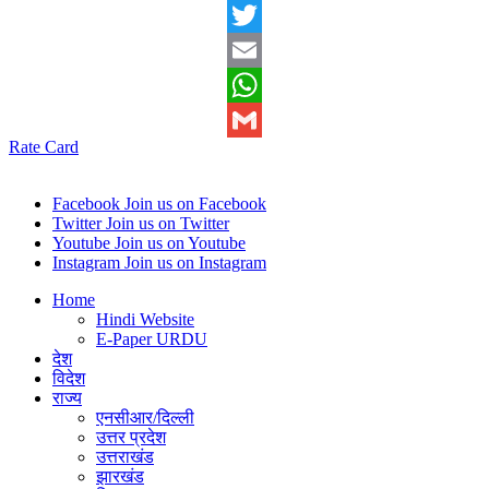
Facebook
Twitter
Email
WhatsApp
Rate Card
Gmail
Facebook
Join us on Facebook
Twitter
Join us on Twitter
Youtube
Join us on Youtube
Instagram
Join us on Instagram
Home
Hindi Website
E-Paper URDU
देश
विदेश
राज्य
एनसीआर/दिल्ली
उत्तर प्रदेश
उत्तराखंड
झारखंड