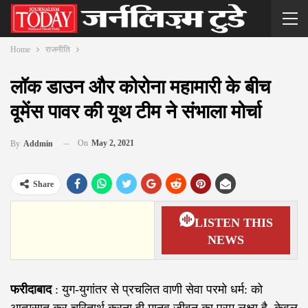
Home
राजनीति
लॉक डाउन और कोरोना महामारी के बीच
वूमेंस पावर की यूथ टीम ने संभाला मोर्चा
On
May 2, 2021
By
Addmin
Share
LISTEN THIS
NEWS
फरीदाबाद
: युग-युगांतर से प्रचलित वाणी सेवा परमो धर्म: को