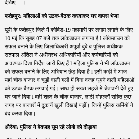
देखिए….।
फतेहपुर: महिलाओं को उठक-बैठक करवाकर घर वापस भेजा
यूपी के फतेहपुर जिले में कोविड-19 महामारी पर लगाम लगाने के लिए
10 मई कि सुबह 07 बजे तक लॉकडाउन लगाया है l लॉकडाउन को
सफल बनाने के लिए जिलाधिकारी अपूर्वा दुबे व पुलिस अधीक्षक
सतपाल अंतिल ने अधीनस्थ अधिकारियों और कर्मचारियों को
आवश्यक दिशा निर्देश जारी किए हैं l महिला पुलिस ने भी लॉकडाउन
को सफल बनाने के लिए अभियान छेड़ दिया है l इसी कड़ी में आज
यहां चौक बाजार व चूड़ी वाली गली में बिना वजह घूमने वाली महिलाओं
को उठक-बैठक लगवाई गई। साथ ही सख्त लहजे में चेतावनी देते हुए
घर जाने दिया l वहीं शहर के चौक बाजार, लाठी मोहल्लों सहित कुछ
जगह पर बाजारों में दुकानें खुली दिखाई पड़ीं। जिन्हें पुलिस कर्मियों ने
बंद करवा दिया।
औरैया: पुलिस ने बेवजह घूम रहे लोगो को दौड़ाया