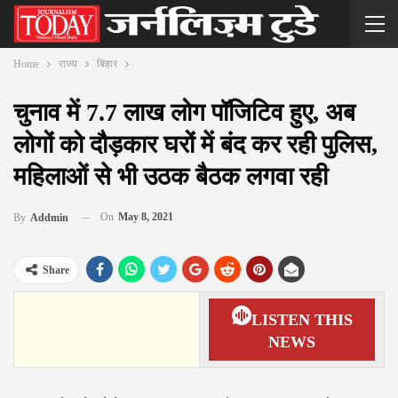
Home
राज्य
बिहार
चुनाव में 7.7 लाख लोग पॉजिटिव हुए, अब
लोगों को दौड़कार घरों में बंद कर रही पुलिस,
महिलाओं से भी उठक बैठक लगवा रही
On
May 8, 2021
By
Addmin
Share
LISTEN THIS
NEWS