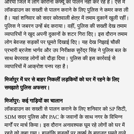
औरैया जिले में लोग कोरोना कर्फ्यू का पालन नहीं कर रहे हैं। ऐसे में
लॉकडाउन का सख्ती से पालन कराने के लिए पुलिस ने कमर कस ली
है। यहां शनिवार को सदर कोतवाली क्षेत्र में तमाम दुकानें खुली रहीं।
पुलिस ने जबरन उन्हें बंद कराया। वहीं, पुलिस की सख्ती देख तमाम
व्यापारियों ने खुद अपनी दुकानों के शटर गिरा दिए। इस दौरान तमाम
लोग बेवजह सड़कों पर घूमते दिखाई दिए। यह देख निझाई चौकी
प्रभारी ब्रजेश भार्गव और उप निरीक्षक सुरेंद्र सिंह ने पुलिस बल के
साथ बेपरवाह लोगों को दौड़ा दिया। पुलिस की इस कार्रवाई से
व्यापारियों में आक्रोश पनप रहा है।
मिर्जापुर में घर से बाहर निकलीं लड़कियों को घर में रहने के लिए
समझाते पुलिस अफसर।
मिर्जापुर: कई गाड़ियों का चालान
लॉकडाउन का सख्ती से पालन कराने के लिए शनिवार को SP सिटी,
SDM सदर पुलिस और PAC के जवानों के साथ नगर के विभिन्न
मार्गों पर मार्च किया। इस दौरान अनावश्यक घूम रहे लोगों को घर में
रहने को कहा गया। हालांकि सड़कों पर कर्फ्यू के बावजूद घूमने वाले