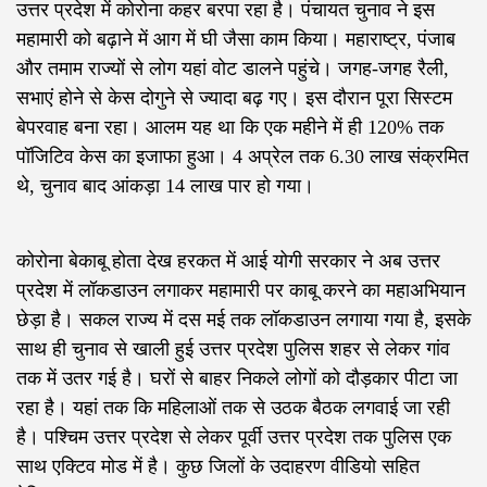
उत्तर प्रदेश में कोरोना कहर बरपा रहा है। पंचायत चुनाव ने इस
महामारी को बढ़ाने में आग में घी जैसा काम किया। महाराष्ट्र, पंजाब
और तमाम राज्यों से लोग यहां वोट डालने पहुंचे। जगह-जगह रैली,
सभाएं होने से केस दोगुने से ज्यादा बढ़ गए। इस दौरान पूरा सिस्टम
बेपरवाह बना रहा। आलम यह था कि एक महीने में ही 120% तक
पॉजिटिव केस का इजाफा हुआ। 4 अप्रेल तक 6.30 लाख संक्रमित
थे, चुनाव बाद आंकड़ा 14 लाख पार हो गया।
कोरोना बेकाबू होता देख हरकत में आई योगी सरकार ने अब उत्तर
प्रदेश में लॉकडाउन लगाकर महामारी पर काबू करने का महाअभियान
छेड़ा है। सकल राज्य में दस मई तक लॉकडाउन लगाया गया है, इसके
साथ ही चुनाव से खाली हुई उत्तर प्रदेश पुलिस शहर से लेकर गांव
तक में उतर गई है। घरों से बाहर निकले लोगों को दौड़कार पीटा जा
रहा है। यहां तक कि महिलाओं तक से उठक बैठक लगवाई जा रही
है। पश्चिम उत्तर प्रदेश से लेकर पूर्वी उत्तर प्रदेश तक पुलिस एक
साथ एक्टिव मोड में है। कुछ जिलों के उदाहरण वीडियो सहित