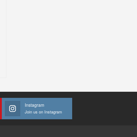
Instagram
Join us on Instagram