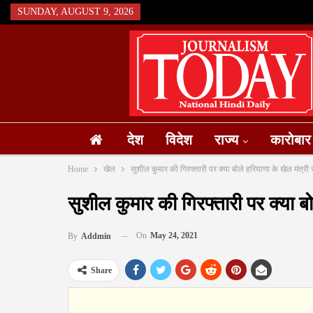
SUNDAY, AUGUST 9, 2026
देश
विदेश
राज्य
कारोबार
Home
खेल
सुशील कुमार की गिरफ्तारी पर क्या बोले हरियाणा के खेल मंत्री 
सुशील कुमार की गिरफ्तारी पर क्या बो
On
May 24, 2021
By
Addmin
Share