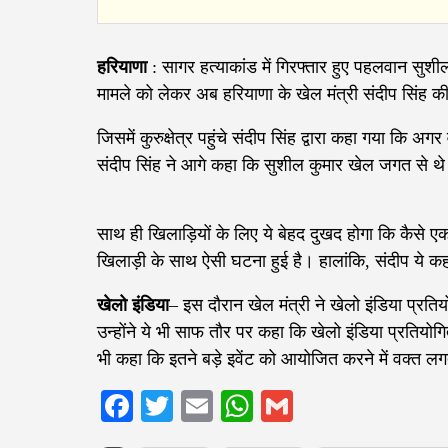
हरियाणा
: सागर हत्याकांड में गिरफ्तार हुए पहलवान सुशील
मामले को लेकर अब हरियाणा के खेल मंत्री संदीप सिंह क
जिसमें कुरुक्षेत्र पहुंचे संदीप सिंह द्वारा कहा गया कि अ
संदीप सिंह ने आगे कहा कि सुशील कुमार खेल जगत से थ
साथ ही खिलाड़ियों के लिए ये बेहद दुखद होगा कि कैसे ए
खिलाड़ी के साथ ऐसी घटना हुई है। हालांकि, संदीप ये
खेलो इंडिया
– इस दौरान खेल मंत्री ने खेलो इंडिया प्र
उन्होंने ये भी साफ तौर पर कहा कि खेलो इंडिया प्रतियोग
भी कहा कि इतने बड़े इवेंट को आयोजित करने में वक्त लग
Facebook
Twitter
Email
WhatsApp
Gmail