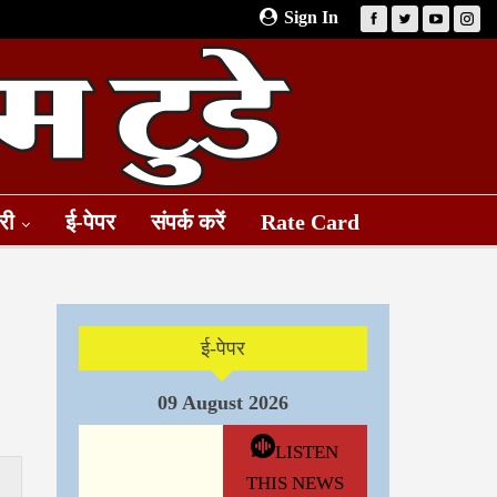
Sign In
री
ई-पेपर
संपर्क करें
Rate Card
ई-पेपर
09 August 2026
LISTEN
THIS NEWS