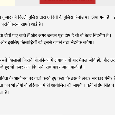
 कुमार को दिल्ली पुलिस द्वारा 6 दिनों के पुलिस रिमांड पर लिया गया है।
ी प्रतिक्रिया सामने आई है।
गर वो दोषी पाए जाते हैं और अगर उनका पूरा दोष है तो वो बेहद निंदनीय है।
े और इसलिए खिलाड़ियों को इससे काफी बड़ा सेटबैक लगेगा।
क बड़े खिलाड़ी जिसने ओलंपिक्स में लगातार दो बार मेडल जीते हों, और उ
 कहते हुए भी नजर आए कि अभी सच बाहर आना बाकी है।
तियोगिता के आयोजन पर वार्ता करते हुए कहा कि इसको लेकर सरकार गंभीर 
िता जब भी होगी वो हरियाणा में ही आयोजित की जाएगी। वहीं संदीप सिंह ने 
ता है।