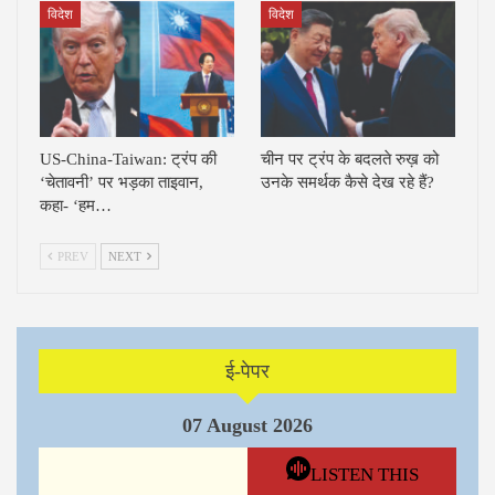
विदेश
विदेश
US-China-Taiwan: ट्रंप की
चीन पर ट्रंप के बदलते रुख़ को
‘चेतावनी’ पर भड़का ताइवान,
उनके समर्थक कैसे देख रहे हैं?
कहा- ‘हम…
PREV
NEXT
ई-पेपर
07 August 2026
LISTEN THIS