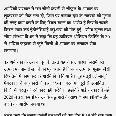
अमेरिकी सरकार ने उस चीनी कंपनी से सीफूड के आयात पर
शुक्रवार को रोक लगा दी, जिस पर चालक दल के सदस्यों को गुलाम
की तरह काम करने के लिए विवश करने का आरोप है जिसके चलते
पिछले साल कई इंडोनेशियाई मछुआरों की मौत हुई। सीमा शुल्क तथा
सीमा संरक्षण विभाग ने कहा कि वह डालियन ओशियन फिशिंग के 30
से अधिक जहाजों से जुड़े किसी भी आयात पर तत्काल रोक
लगाएगा।
वह अमेरिका के उस कानून के तहत यह रोक लगाएगा जिसमें ऐसे
उत्पाद पर पाबंदी लगाने का प्रावधान है जिनका उत्पादन गुलाम जैसी
स्थितियों में काम कर रहे श्रमिकों ने किया है। गृह मंत्री एलेजांद्रो
मेयरकास ने पत्रकारों से कहा, ‘‘हम जबरन मजदूरी से उत्पादित
किसी भी वस्तु को स्वीकार नहीं करेंगे।” इंडोनेशियाई सरकार ने मई
2020 में इस कंपनी पर उसके मछुआरों के साथ ‘‘अमानवीय” बर्ताव
करने का आरोप लगाया था।
उसने कहा कि उसके दर्जनों मछुआरों को एक दिन में 18 घंटे तक काम