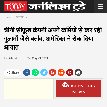
Home
स्वास्थ्य
चीनी सीफूड कंपनी अपने कर्मियों से कर रही
गुलामों जैसे बर्ताव, अमेरिका ने रोक दिया
आयात
On
May 29, 2021
By
Addmin
Share
LISTEN THIS
NEWS