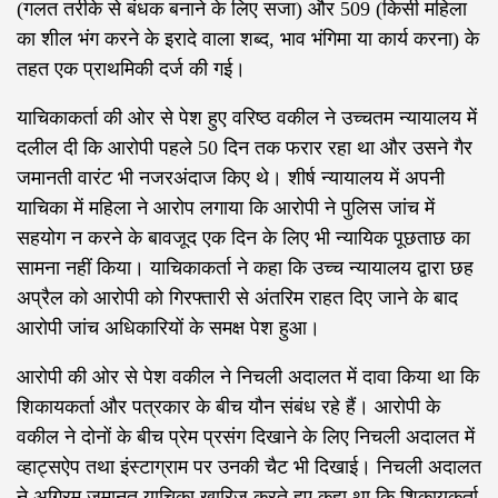
(गलत तरीके से बंधक बनाने के लिए सजा) और 509 (किसी महिला
का शील भंग करने के इरादे वाला शब्द, भाव भंगिमा या कार्य करना) के
तहत एक प्राथमिकी दर्ज की गई।
याचिकाकर्ता की ओर से पेश हुए वरिष्ठ वकील ने उच्चतम न्यायालय में
दलील दी कि आरोपी पहले 50 दिन तक फरार रहा था और उसने गैर
जमानती वारंट भी नजरअंदाज किए थे। शीर्ष न्यायालय में अपनी
याचिका में महिला ने आरोप लगाया कि आरोपी ने पुलिस जांच में
सहयोग न करने के बावजूद एक दिन के लिए भी न्यायिक पूछताछ का
सामना नहीं किया। याचिकाकर्ता ने कहा कि उच्च न्यायालय द्वारा छह
अप्रैल को आरोपी को गिरफ्तारी से अंतरिम राहत दिए जाने के बाद
आरोपी जांच अधिकारियों के समक्ष पेश हुआ।
आरोपी की ओर से पेश वकील ने निचली अदालत में दावा किया था कि
शिकायकर्ता और पत्रकार के बीच यौन संबंध रहे हैं। आरोपी के
वकील ने दोनों के बीच प्रेम प्रसंग दिखाने के लिए निचली अदालत में
व्हाट्सऐप तथा इंस्टाग्राम पर उनकी चैट भी दिखाई। निचली अदालत
ने अग्रिम जमानत याचिका खारिज करते हुए कहा था कि शिकायकर्ता