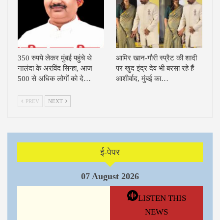
350 रुपये लेकर मुंबई पहुंचे थे
आमिर खान-गौरी स्प्रैट की शादी
नालंदा के अरविंद सिन्हा, आज
पर खुद इंद्र देव भी बरसा रहे हैं
500 से अधिक लोगों को दे…
आशीर्वाद, मुंबई का…
PREV
NEXT
ई-पेपर
07 August 2026
LISTEN THIS
NEWS