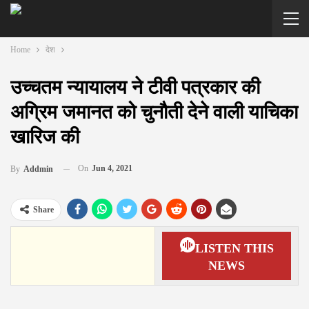
Home
देश
उच्चतम न्यायालय ने टीवी पत्रकार की
अग्रिम जमानत को चुनौती देने वाली याचिका
खारिज की
On
Jun 4, 2021
By
Addmin
Share
LISTEN THIS
NEWS