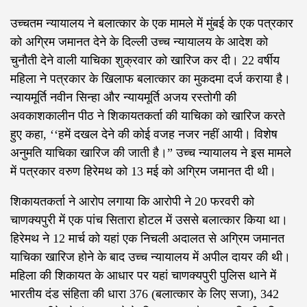
उच्चतम न्यायालय ने बलात्कार के एक मामले में मुंबई के एक पत्रकार
को अग्रिम जमानत देने के दिल्ली उच्च न्यायालय के आदेश को
चुनौती देने वाली याचिका शुक्रवार को खारिज कर दी। 22 वर्षीय
महिला ने पत्रकार के खिलाफ बलात्कार का मुकदमा दर्ज कराया है।
न्यायमूर्ति नवीन सिन्हा और न्यायमूर्ति अजय रस्तोगी की
अवकाशकालीन पीठ ने शिकायतकर्ता की याचिका को खारिज करते
हुए कहा, ‘‘हमें दखल देने की कोई वजह नजर नहीं आयी। विशेष
अनुमति याचिका खारिज की जाती है।” उच्च न्यायालय ने इस मामले
में पत्रकार वरुण हिरेमथ को 13 मई को अग्रिम जमानत दी थी।
शिकायतकर्ता ने आरोप लगाया कि आरोपी ने 20 फरवरी को
चाणक्यपुरी में एक पांच सितारा होटल में उससे बलात्कार किया था।
हिरेमथ ने 12 मार्च को यहां एक निचली अदालत से अग्रिम जमानत
याचिका खारिज होने के बाद उच्च न्यायालय में अपील दायर की थी।
महिला की शिकायत के आधार पर यहां चाणक्यपुरी पुलिस थाने में
भारतीय दंड संहिता की धारा 376 (बलात्कार के लिए सजा), 342