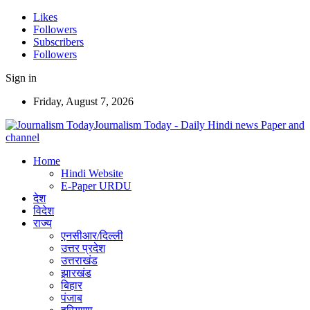
Likes
Followers
Subscribers
Followers
Sign in
Friday, August 7, 2026
Journalism Today - Daily Hindi news Paper and
channel
Home
Hindi Website
E-Paper URDU
देश
विदेश
राज्य
एनसीआर/दिल्ली
उत्तर प्रदेश
उत्तराखंड
झारखंड
बिहार
पंजाब