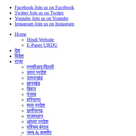
Facebook
Join us on Facebook
Twitter
Join us on Twitter
Youtube
Join us on Youtube
Instagram
Join us on Instagram
Home
Hindi Website
E-Paper URDU
देश
विदेश
राज्य
एनसीआर/दिल्ली
उत्तर प्रदेश
उत्तराखंड
झारखंड
बिहार
पंजाब
हरियाणा
मध्य प्रदेश
छत्तीसगढ़
राजस्थान
आंध्रा प्रदेश
पश्चिम बंगाल
जम्मू & कश्मीर