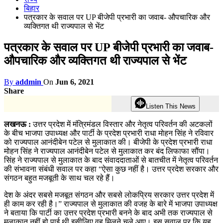
बिहार
पत्रकार के सवाल पर UP बीजेपी प्रभारी का जवाब- औपचारिक और
व्यक्तिगत थी राज्यपाल से भेंट
पत्रकार के सवाल पर UP बीजेपी प्रभारी का जवाब-
औपचारिक और व्यक्तिगत थी राज्यपाल से भेंट
By
addmin
On
Jun 6, 2021
Share
Listen This News
लखनऊ :
उत्तर प्रदेश में मंत्रिमंडल विस्तार और नेतृत्व परिवर्तन की अटकलों
के बीच भाजपा उपाध्यक्ष और पार्टी के प्रदेश प्रभारी राधा मोहन सिंह ने रविवार
को राज्यपाल आनंदीबेन पटेल से मुलाकात की। बीजेपी के प्रदेश प्रभारी राधा
मोहन सिंह ने राज्यपाल आनंदीबेन पटेल से मुलाकात कर बंद लिफाफा सौंपा।
सिंह ने राज्यपाल से मुलाकात के बाद संवाददाताओं से बातचीत में नेतृत्व परिवर्तन
की संभावना संबंधी सवाल पर कहा “ऐसा कुछ नहीं है। उत्तर प्रदेश सरकार और
संगठन बहुत मजबूती के साथ चल रहे हैं।
देश के अंदर सबसे मजबूत संगठन और सबसे लोकप्रिय सरकार उत्तर प्रदेश में
ही काम कर रही है।” राज्यपाल से मुलाकात की वजह के बारे में भाजपा उपाध्यक्ष
ने बताया कि पार्टी का उत्तर प्रदेश प्रभारी बनने के बाद अभी तक राज्यपाल से
मुलाकात नहीं हो पाई थी इसीलिए वह मिलने चले आए। इस सवाल पर कि यह