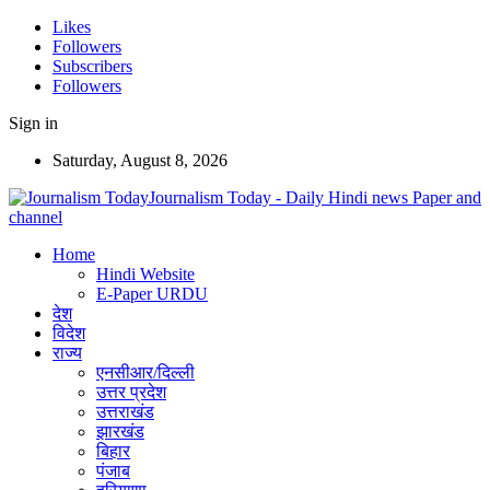
Likes
Followers
Subscribers
Followers
Sign in
Saturday, August 8, 2026
Journalism Today - Daily Hindi news Paper and
channel
Home
Hindi Website
E-Paper URDU
देश
विदेश
राज्य
एनसीआर/दिल्ली
उत्तर प्रदेश
उत्तराखंड
झारखंड
बिहार
पंजाब