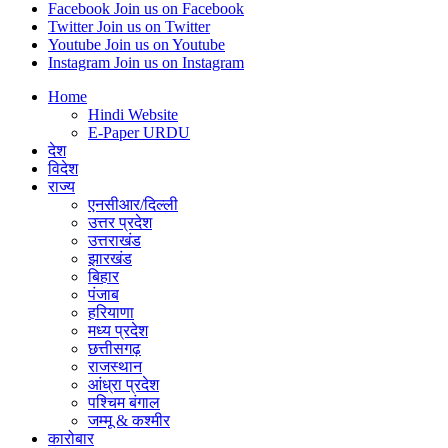
Facebook
Join us on Facebook
Twitter
Join us on Twitter
Youtube
Join us on Youtube
Instagram
Join us on Instagram
Home
Hindi Website
E-Paper URDU
देश
विदेश
राज्य
एनसीआर/दिल्ली
उत्तर प्रदेश
उत्तराखंड
झारखंड
बिहार
पंजाब
हरियाणा
मध्य प्रदेश
छत्तीसगढ़
राजस्थान
आंध्रा प्रदेश
पश्चिम बंगाल
जम्मू & कश्मीर
कारोबार