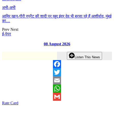
अभी-अभी
आमिर खान-गौरी स्प्रैट की शादी पर खुद इंद्र देव भी बरसा रहे हैं आशीर्वाद, मुंबई
का…
Prev
Next
ई-पेपर
08 August 2026
Listen This News
Facebook
Twitter
Email
WhatsApp
Rate Card
Gmail