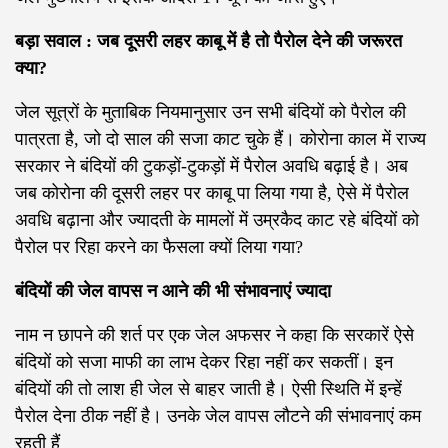
बड़ा सवाल : जब दूसरी लहर काबू में है तो पैरोल देने की जरूरत
क्या?
जेल सूत्रों के मुताबिक नियमानुसार उन सभी बंदियों को पैरोल की
पात्रता है, जो दो साल की सजा काट चुके हैं। कोरोना काल में राज्य
सरकार ने बंदियों की टुकड़ों-टुकड़ों में पैरोल अवधि बढ़ाई है। अब
जब कोरोना की दूसरी लहर पर काबू पा लिया गया है, ऐसे में पैरोल
अवधि बढ़ाना और ज्यादती के मामलों में उम्रकैद काट रहे बंदियों को
पैरोल पर रिहा करने का फैसला क्यों लिया गया?
बंदियों की जेल वापस न आने की भी संभावनाएं ज्यादा
नाम न छापने की शर्त पर एक जेल अफसर ने कहा कि सरकारें ऐसे
बंदियों को सजा माफी का लाभ देकर रिहा नहीं कर सकतीं। इन
बंदियों की तो लाश ही जेल से बाहर जाती है। ऐसी स्थिति में इन्हें
पैरोल देना ठीक नहीं है। उनके जेल वापस लौटने की संभावनाएं कम
रहती हैं