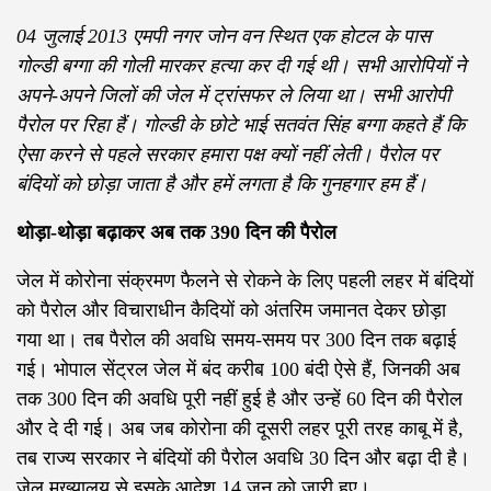
04 जुलाई 2013 एमपी नगर जोन वन स्थित एक होटल के पास
गोल्डी बग्गा की गोली मारकर हत्या कर दी गई थी। सभी आरोपियों ने
अपने-अपने जिलों की जेल में ट्रांसफर ले लिया था। सभी आरोपी
पैरोल पर रिहा हैं। गोल्डी के छोटे भाई सतवंत सिंह बग्गा कहते हैं कि
ऐसा करने से पहले सरकार हमारा पक्ष क्यों नहीं लेती। पैरोल पर
बंदियों को छोड़ा जाता है और हमें लगता है कि गुनहगार हम हैं।
थोड़ा-थोड़ा बढ़ाकर अब तक 390 दिन की पैरोल
जेल में कोरोना संक्रमण फैलने से रोकने के लिए पहली लहर में बंदियों
को पैरोल और विचाराधीन कैदियों को अंतरिम जमानत देकर छोड़ा
गया था। तब पैरोल की अवधि समय-समय पर 300 दिन तक बढ़ाई
गई। भोपाल सेंट्रल जेल में बंद करीब 100 बंदी ऐसे हैं, जिनकी अब
तक 300 दिन की अवधि पूरी नहीं हुई है और उन्हें 60 दिन की पैरोल
और दे दी गई। अब जब कोरोना की दूसरी लहर पूरी तरह काबू में है,
तब राज्य सरकार ने बंदियों की पैरोल अवधि 30 दिन और बढ़ा दी है।
जेल मुख्यालय से इसके आदेश 14 जून को जारी हुए।