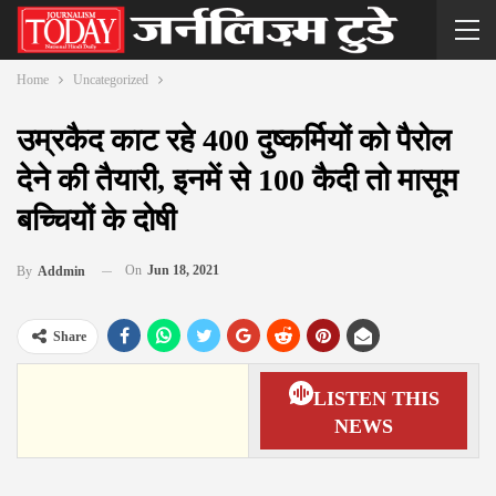
Home
Uncategorized
उम्रकैद काट रहे 400 दुष्कर्मियों को पैरोल
देने की तैयारी, इनमें से 100 कैदी तो मासूम
बच्चियों के दोषी
On
Jun 18, 2021
By
Addmin
Share
LISTEN THIS
NEWS