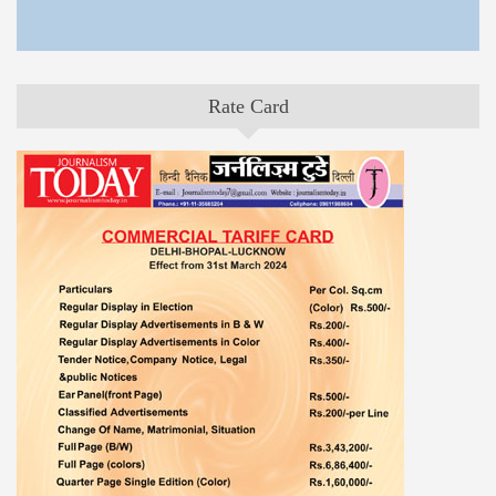
Rate Card