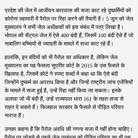
प्रदेश की जेल में आजीवन कारावास की सजा काट रहे दुष्कर्मियों को
कोरोना महामारी में पैरोल पर रिहा करने की तैयारी है। 5 जून को जेल
मुख्यालय ने सभी जेल अधीक्षकों को इस संबंध में पत्र लिखा है।
भोपाल की सेंट्रल जेल में ऐसे 400 बंदी हैं, जिसमें 100 बंदी ऐसे हैं जो
नाबालिग बच्चियों से ज्यादती के मामले में सजा काट रहे हैं।
हालांकि, इन बंदियों को भी पैरोल का अधिकार है, लेकिन जेल
मुख्यालय का यह फैसला सुप्रीम कोर्ट के 2015 के उस फैसले के
खिलाफ है, जिसमें कोर्ट ने स्पष्ट शब्दों में कहा था कि ऐसे बंदी
जिन्होंने दुष्कर्म का अपराध किया है और जिन्हें राष्ट्रीय जांच एजेंसियों
के मामले में सजा हुई है, उन्हें रिहा नहीं किया जा सकता। इनके
अलावा जो भी बंदी हैं, उन्हें राज्यपाल धारा 161 के तहत सजा से
राहत दे सकते हैं। फिलहाल सरकार के फैसले से पीड़ित परिवार
नाराज हैं।
उनका कहना है कि पैरोल अवधि की गणना सजा में नहीं होना चाहिए।
पैरोल पर छोड़ने से पहले जेल प्रबंधन को पीड़ित परिवार का भी पक्ष