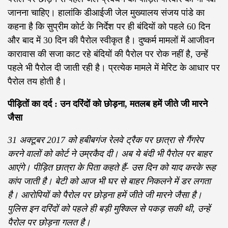
जानना चाहिए। हालांकि डीआईजी जेल मुख्यालय संजय पांडे का
कहना है कि सुप्रीम कोर्ट के निर्देश पर ही बंदियों को पहले 60 दिन
और बाद में 30 दिन की पैरोल स्वीकृत है। दुष्कर्म मामलों में आजीवन
कारावास की सजा काट रहे बंदियों की पैरोल पर रोक नहीं है, उन्हें
पहले भी पैरोल दी जाती रही है। प्रत्येक मामले में मेरिट के आधार पर
पैरोल तय होती है।
पीड़ितों का दर्द : उन दरिंदों को छोड़ना, मतलब हमें जीते जी मारने
जैसा
31 अक्टूबर 2017 को हबीबगंज रेलवे ट्रैक पर छात्रा से गैंगरेप
करने वालों को कोर्ट ने उम्रकैद दी। अब ये बंदी भी पैरोल पर बाहर
आएंगे। पीड़ित छात्रा के पिता कहते हैं- उस दिन को याद करके रूह
कांप जाती है। बेटी को आज भी घर से बाहर निकलने में डर लगता
है। आरोपियों को पैरोल पर छोड़ना हमें जीते जी मारने जैसा है।
पुलिस इन दरिंदों को पहले ही बड़ी मुश्किल से पकड़ सकी थी, उन्हें
पैरोल पर छोड़ना गलत है।