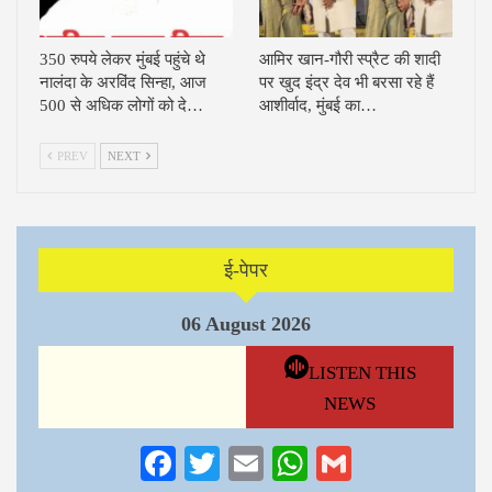
350 रुपये लेकर मुंबई पहुंचे थे
आमिर खान-गौरी स्प्रैट की शादी
नालंदा के अरविंद सिन्हा, आज
पर खुद इंद्र देव भी बरसा रहे हैं
500 से अधिक लोगों को दे…
आशीर्वाद, मुंबई का…
PREV
NEXT
ई-पेपर
06 August 2026
LISTEN THIS
NEWS
Facebook
Twitter
Email
WhatsApp
Gmail