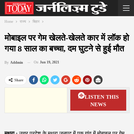
Home
राज्य
बिहार
मोबाइल पर गेम खेलते-खेलते कार में लॉक हो
गया 8 साल का बच्चा, दम घुटने से हुई मौत
On
Jun 19, 2021
By
Addmin
Share
LISTEN THIS
NEWS
मथुरा :
उत्तर प्रदेश के मथुरा जनपद में एक गांव में मोबाइल पर गेम