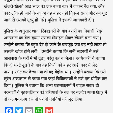
खेलते-खेलते आठ साल का एक बच्चा कार में जाकर बैठ गया, और
कार लॉक हो जाने के कारण वह बाहर नहीं निकल सका और दम घुट
जाने से उसकी मृत्यु हो गई। पुलिस ने इसकी जानकारी दी।
पुलिस के अनुसार थाना रिफाइनरी के गांव बरारी का निवासी रिंकू
अग्रवाल का बेटा कृष्णा उसका मोबाइल लेकर खेलने चला गया।
उन्होंने बताया कि बहुत देर हो जाने के बावजूद जब वह नहीं लौटा तो
उसकी खोज होने लगी। उन्होंने बताया कि सभी सदस्यों ने उसे
आसपास के घरों में भी ढूंढा, परंतु वह न मिला। अधिकारी ने बताया
कि दो घण्टे ढूंढने के बाद वह किसी को बाहर खड़ी कार में लेटा
पाया। खोलकर देखा गया तो वह बेहोश था। उन्होंने बताया कि उसे
तुरंत अस्पताल ले जाया गया जहां चिकित्सकों ने उसे मृत घोषित कर
दिया। पुलिस ने बताया कि अन्य घटनाक्रमों में बाइक सवार दो
बदमाशों ने बृहस्पतिवार को हथियारों के बल पर बलदेव थाना क्षेत्र में
दो अलग-अलग स्थानों पर दो दंपतियों को लूट लिया।
Facebook
Twitter
Email
WhatsApp
Gmail