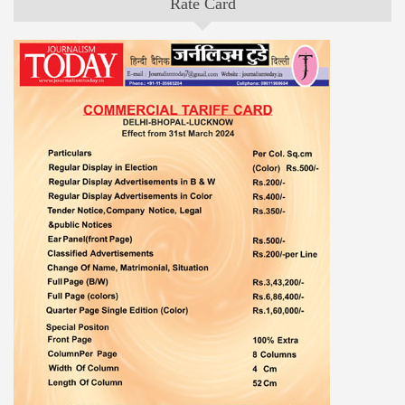
Rate Card