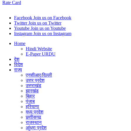
Rate Card
Gmail
Facebook
Join us on Facebook
Twitter
Join us on Twitter
Youtube
Join us on Youtube
Instagram
Join us on Instagram
Home
Hindi Website
E-Paper URDU
देश
विदेश
राज्य
एनसीआर/दिल्ली
उत्तर प्रदेश
उत्तराखंड
झारखंड
बिहार
पंजाब
हरियाणा
मध्य प्रदेश
छत्तीसगढ़
राजस्थान
आंध्रा प्रदेश