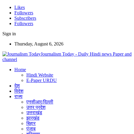
Likes
Followers
Subscribers
Followers
Sign in
Thursday, August 6, 2026
Journalism Today - Daily Hindi news Paper and
channel
Home
Hindi Website
E-Paper URDU
देश
विदेश
राज्य
एनसीआर/दिल्ली
उत्तर प्रदेश
उत्तराखंड
झारखंड
बिहार
पंजाब