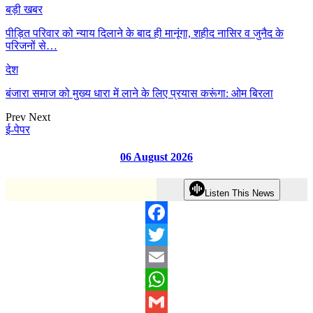
बड़ी खबर
पीड़ित परिवार को न्याय दिलाने के बाद ही मानूंगा, शहीद नासिर व जुनैद के
परिजनों से…
देश
बंजारा समाज को मुख्य धारा में लाने के लिए प्रयास करूंगा: ओम बिरला
Prev
Next
ई-पेपर
06 August 2026
Listen This News
Facebook
Twitter
Email
WhatsApp