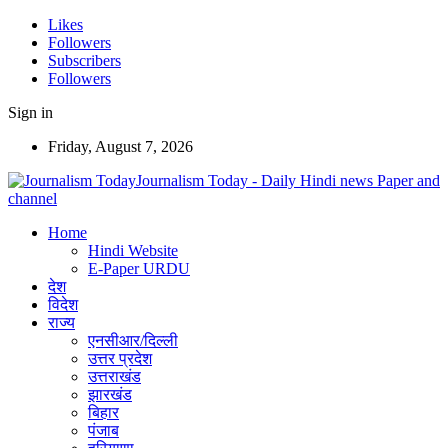
Likes
Followers
Subscribers
Followers
Sign in
Friday, August 7, 2026
Journalism Today - Daily Hindi news Paper and
channel
Home
Hindi Website
E-Paper URDU
देश
विदेश
राज्य
एनसीआर/दिल्ली
उत्तर प्रदेश
उत्तराखंड
झारखंड
बिहार
पंजाब