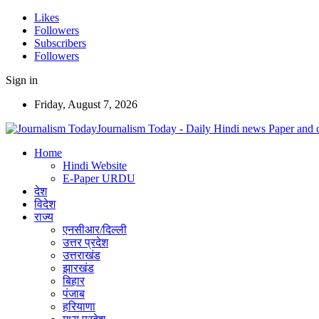
Likes
Followers
Subscribers
Followers
Sign in
Friday, August 7, 2026
Journalism Today - Daily Hindi news Paper and 
Home
Hindi Website
E-Paper URDU
देश
विदेश
राज्य
एनसीआर/दिल्ली
उत्तर प्रदेश
उत्तराखंड
झारखंड
बिहार
पंजाब
हरियाणा