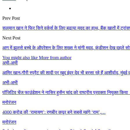
Prev Post
सलमान खान ने फिर सिने वर्कर्स के लिए बढ़ाया मदद का हाथ, बैंक खातों में ट्रा
Next Post
आग में झुलसे बच्चे के ऑपरेशन के लिए शख्स ने मांगी मदद, कंडीशन देख दहले सोनू
You might also like
More from author
अभी-अभी
आमिर खान-गौरी स्प्रैट की शादी पर खुद इंद्र देव भी बरसा रहे हैं आशीर्वाद, मुंब
अभी-अभी
पॉजिटिव चेंज फाउंडेशन ने नासिर हुसैन चांद को राष्ट्रीय प्रवक्ता नियुक्त किया
मनोरंजन
4000 करोड़ की ‘रामायण’: रणबीर कपूर बने सबसे महंगे ‘राम’,…
मनोरंजन