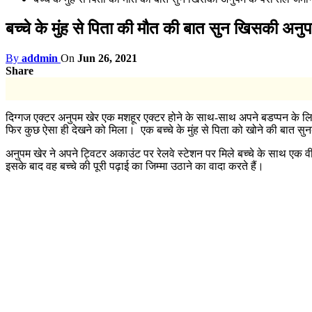
बच्चे के मुंह से पिता की मौत की बात सुन खिसकी अनुपम
By
addmin
On
Jun 26, 2021
Share
दिग्गज एक्टर अनुपम खेर एक मशहूर एक्टर होने के साथ-साथ अपने बडप्पन के लिए 
फिर कुछ ऐसा ही देखने को मिला। एक बच्चे के मुंह से पिता को खोने की बात 
अनुपम खेर ने अपने ट्विटर अकाउंट पर रेलवे स्टेशन पर मिले बच्चे के साथ एक वी
इसके बाद वह बच्चे की पूरी पढ़ाई का जिम्मा उठाने का वादा करते हैं।