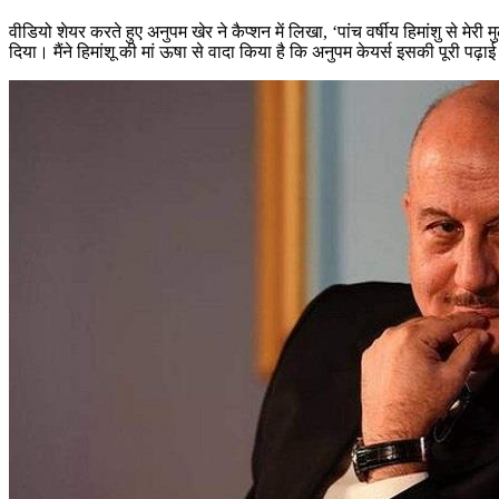
वीडियो शेयर करते हुए अनुपम खेर ने कैप्शन में लिखा, ‘पांच वर्षीय हिमांशु स
दिया। मैंने हिमांशू की मां ऊषा से वादा किया है कि अनुपम केयर्स इसकी पूरी पढ़ा