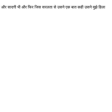
री भी थी और सादगी भी और फिर जिस सरलता से उसने एक बात कही उसने मुझे हिला