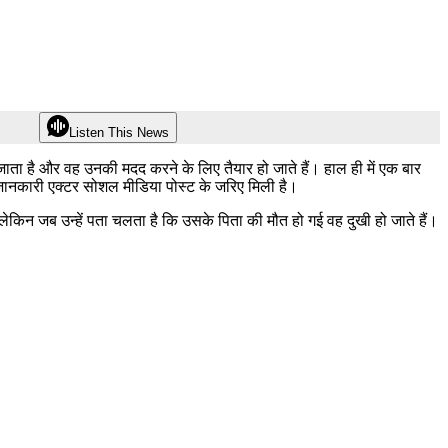
Listen This News
जाता है और वह उनकी मदद करने के लिए तैयार हो जाते हैं। हाल ही में एक बार
जानकारी एक्टर सोशल मीडिया पोस्ट के जरिए मिली है।
लेकिन जब उन्हें पता चलता है कि उसके पिता की मौत हो गई वह दुखी हो जाते हैं।