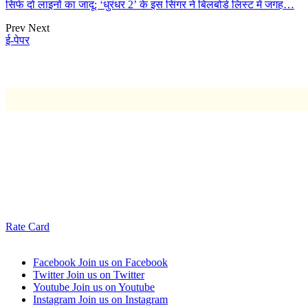
सिर्फ दो लाइनों का जादू: ‘धुरंधर 2’ के इस सिंगर ने बिलबोर्ड लिस्ट में जगह…
Prev
Next
ई-पेपर
Rate Card
Facebook
Join us on Facebook
Twitter
Join us on Twitter
Youtube
Join us on Youtube
Instagram
Join us on Instagram