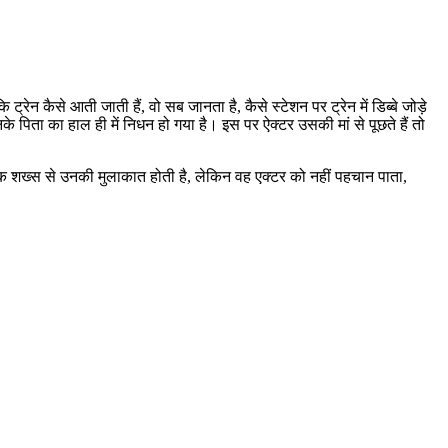
रेन कैसे आती जाती हैं, वो सब जानता है, कैसे स्टेशन पर ट्रेन में डिब्बे जोड़े
सनके पिता का हाल ही में निधन हो गया है। इस पर ऐक्टर उसकी मां से पूछते हैं तो
 नामक शख्स से उनकी मुलाकात होती है, लेकिन वह एक्टर को नहीं पहचान पाता,