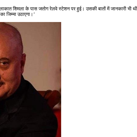
े मेरी मुलाकात शिमला के पास जतोग रेलवे स्टेशन पर हुई। उसकी बातों में जानका
ई का जिम्मा उठाएगा।’