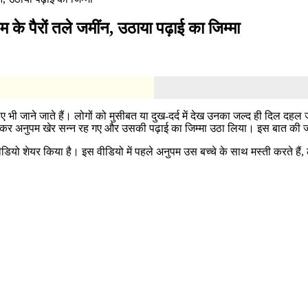
 के पैरों तले जमींन, उठाया पढ़ाई का जिम्मा
भी जाने जाते हैं। लोगों को मुसीबत या दुख-दर्द में देख उनका जल्द ही दिल दहल 
सुनकर अनुपम खेर सन्न रह गए और उसकी पढ़ाई का जिम्मा उठा लिया। इस बात की 
डियो शेयर किया है। इस वीडियो में पहले अनुपम उस बच्चे के साथ मस्ती करते हैं, 