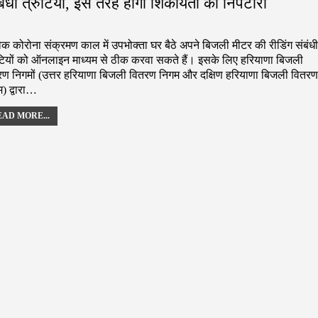
बंधी त्रुटियां, इस तरह होगी शिकायतों का निपटारा
विक कोरोना संक्रमण काल में उपभोक्ता घर बैठे अपने बिजली मीटर की रीडिंग संबंधी
ुटियों को ऑनलाइन माध्यम से ठीक करवा सकते हैं। इसके लिए हरियाणा बिजली
रण निगमों (उत्तर हरियाणा बिजली वितरण निगम और दक्षिण हरियाणा बिजली वितरण
) द्वारा…
AD MORE...