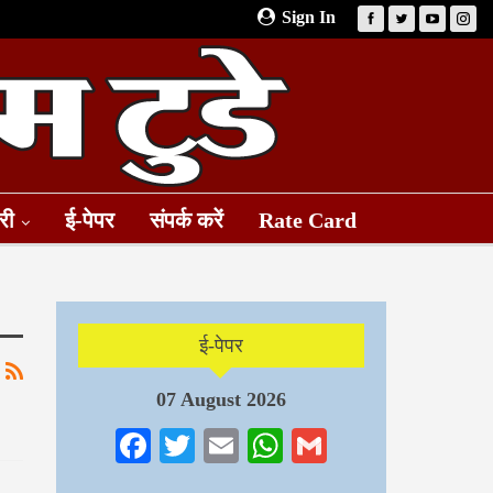
Sign In
री
ई-पेपर
संपर्क करें
Rate Card
ई-पेपर
07 August 2026
Facebook
Twitter
Email
WhatsApp
Gmail