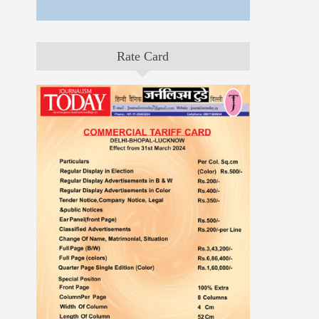
Rate Card