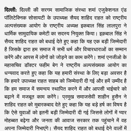
दिल्ली:
दिल्ली की सरगम सामाजिक संस्था शमां एजुकेशनल एंड
पॉलिटेक्निक सोसायटी के उपाध्यक्ष सैयद शाहिद राहत को राष्ट्रीय
अल्पसंख्यक आयोग के राष्ट्रीय अध्यक्ष इकबाल सिंह लालपुरा ने
धार्मिक सामुदायिक कमेटी का सदस्य नियुक्त किया। इक़बाल सिंह ने
सैयद शाहिद राहत को बधाई देते हुए कहा कि यह एक बड़ी जिम्मेदारी
है जिसके द्वारा हम समाज में सभी धर्म और विचारधाराओं का सम्मान
करेंगे और आपस में लोगों को जोड़ने का काम करेंगे। शमां एनजीओ के
महासचिव डॉक्टर फहीम बेग ने राष्ट्रीय अल्पसंख्यक आयोग का
धन्यवाद करते हुए कहा कि यह हमारी संस्था के लिए बड़ा अवसर है
कि हमारे उपाध्यक्ष राहत साहब को जिम्मेदारी दी गई और हमें उम्मीद है
कि हम समाज में समन्वय स्थापित करने में और आपसी भाईचारे को
बढ़ाने में मजबूत काम करेंगे। प्रमुख समाजसेवी शाहीन हुसैन ने
शाहिद राहत को मुबारकबाद देते हुए कहा कि यह बड़े हर्ष का विषय है
कि ऐसे युवाओं को इतनी बड़ी जिम्मेदारी दी गई जिससे लोगों में प्यार
मोहब्बत बढ़ेगा और जनता की आवाज सरकार तक पहुंचाने में वह
अपना जिम्मेदारी निभाएंगे। सैयद शाहिद राहत को बधाई देने वालों में