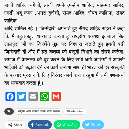
हाजी शाहिद चंगेजी, हाजी शफीक,फहीम शाहिद, मोहम्मद साबिर,
एमडी अबू कमर ,अनस कुरैशी, सैयद आबिद, सैयद काशिफ, सैयद
सादिक
आदि शामिल रहे । जिम्मेदारी अपनाते हुए सैयद शाहिद राहत ने कहा
कि मैं बहुत-बहुत धन्यवाद करता हूं राष्ट्रीय अध्यक्ष इकबाल सिंह
लालपुरा जी का जिन्होंने मुझ पर विश्वास जताते हुए इतनी बड़ी
जिम्मेदारी दी और मैं इस कर्तव्य को बखूबी निभाने का संघर्ष करूंगा,
समाज में वैमनस्य को दूर करने के लिए सभी धर्मो जातियों में आपसी
भाईचारे को बढ़ावा देने का कार्य करूंगा साथ ही भारत की हर संस्कृति
के प्रचार प्रसार के लिए निरंतर कार्य करता रहूंगा मैं सभी गणमान्यों
का धन्यवाद करता हूं।
Facebook
Twitter
Email
WhatsApp
Gmail
राष्ट्रीय अल्प संख्यक आयोग भारत सरकार
शमा education
Facebook
WhatsApp
Twitter
Share