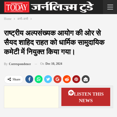
Home
अभी-अभी
राष्ट्रीय अल्पसंख्यक आयोग की ओर से
सैयद शाहिद राहत को धार्मिक सामुदायिक
कमेटी में नियुक्त किया गया।
On
Dec 10, 2024
By
Correspondence
Share
LISTEN THIS
NEWS