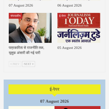
07 August 2026
06 August 2026
संपादकीय
ई-पेपर
पत्रकारिता से राजनीति तक,
05 August 2026
यूसुफ़ अंसारी की नई पारी
PREV
NEXT
ई-पेपर
07 August 2026