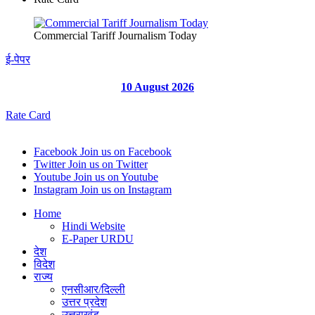
Commercial Tariff Journalism Today
ई-पेपर
10 August 2026
Rate Card
Facebook
Join us on Facebook
Twitter
Join us on Twitter
Youtube
Join us on Youtube
Instagram
Join us on Instagram
Home
Hindi Website
E-Paper URDU
देश
विदेश
राज्य
एनसीआर/दिल्ली
उत्तर प्रदेश
उत्तराखंड