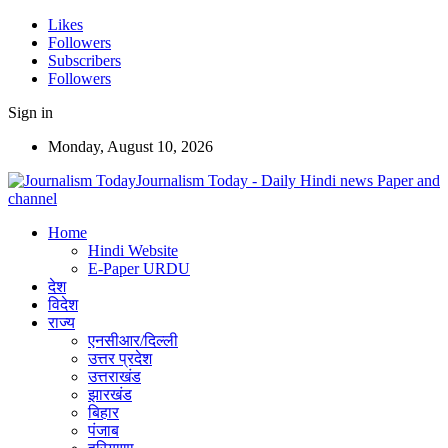
Likes
Followers
Subscribers
Followers
Sign in
Monday, August 10, 2026
Journalism Today - Daily Hindi news Paper and
channel
Home
Hindi Website
E-Paper URDU
देश
विदेश
राज्य
एनसीआर/दिल्ली
उत्तर प्रदेश
उत्तराखंड
झारखंड
बिहार
पंजाब