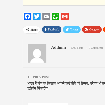
Facebook
Twitter
Email
WhatsApp
Gmail
Facebook
Twitter
Google+
Share
Addmin
1202 Posts
0 Comments
PREV POST
भारत में चीन के खिलाफ अकेले खड़े होने की हिम्मत, ड्रैगन भी है
यूरोपीय थिंक टैंक