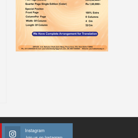
Instagram
Join us on Instagram