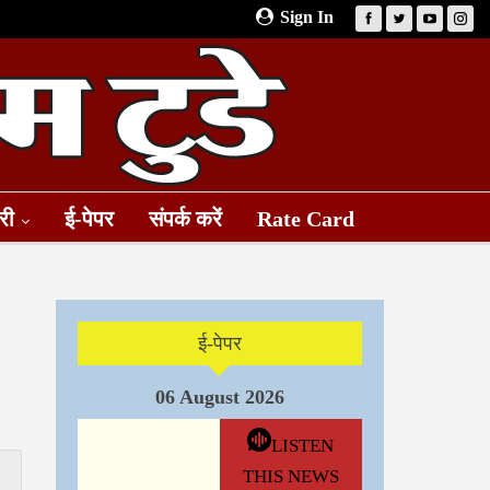
Sign In
री
ई-पेपर
संपर्क करें
Rate Card
ई-पेपर
06 August 2026
LISTEN
THIS NEWS