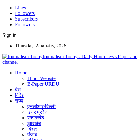
Likes
Followers
Subscribers
Followers
Sign in
Thursday, August 6, 2026
Journalism Today - Daily Hindi news Paper and
channel
Home
Hindi Website
E-Paper URDU
देश
विदेश
राज्य
एनसीआर/दिल्ली
उत्तर प्रदेश
उत्तराखंड
झारखंड
बिहार
पंजाब