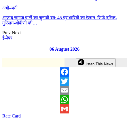
अभी-अभी
आज़ाद समाज पार्टी का चुनावी बम: 45 प्राभारियों का ऐलान, सिर्फ दलित-
मुस्लिम-ओबीसी की…
Prev
Next
ई-पेपर
06 August 2026
Listen This News
Facebook
Twitter
Email
WhatsApp
Rate Card
Gmail