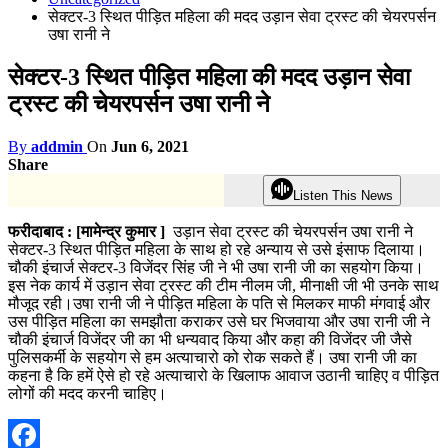
सेक्टर-3 स्थित पीड़ित महिला की मदद उड़ान सेवा ट्रस्ट की चेयरपर्सन
उषा रानी ने
सेक्टर-3 स्थित पीड़ित महिला की मदद उड़ान सेवा
ट्रस्ट की चेयरपर्सन उषा रानी ने
By
addmin
On
Jun 6, 2021
Share
Listen This News
फरीदाबाद : [मामेन्द्र कुमार ]
उड़ान सेवा ट्रस्ट की चेयरपर्सन उषा रानी ने
सेक्टर-3 स्थित पीड़ित महिला के साथ हो रहे अन्याय से उसे इंसाफ दिलाया।
चौकी इंचार्ज सेक्टर-3 विजेंदर सिंह जी ने भी उषा रानी जी का सहयोग किया।
इस नेक कार्य में उड़ान सेवा ट्रस्ट की टीम नीलम जी, मीनाक्षी जी भी उनके साथ
मौजूद रही।उषा रानी जी ने पीड़ित महिला के पति से मिलकर माफी मंगवाई और
उस पीड़ित महिला का समझौता कराकर उसे घर भिजवाया और उषा रानी जी ने
चौकी इंचार्ज विजेंदर जी का भी धन्यवाद किया और कहा की विजेंदर जी जैसे
पुलिसकर्मी के सहयोग से हम अत्याचारो को रोक सकते हैं। उषा रानी जी का
कहना है कि हमें ऐसे हो रहे अत्याचारो के खिलाफ आवाज उठानी चाहिए व पीड़ित
लोगों की मदद करनी चाहिए।