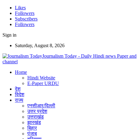
Likes
Followers
Subscribers
Followers
Sign in
Saturday, August 8, 2026
Journalism Today - Daily Hindi news Paper and
channel
Home
Hindi Website
E-Paper URDU
देश
विदेश
राज्य
एनसीआर/दिल्ली
उत्तर प्रदेश
उत्तराखंड
झारखंड
बिहार
पंजाब