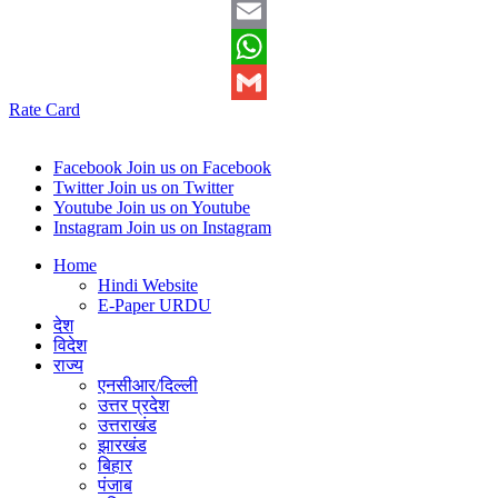
Twitter
Email
WhatsApp
Rate Card
Gmail
Facebook
Join us on Facebook
Twitter
Join us on Twitter
Youtube
Join us on Youtube
Instagram
Join us on Instagram
Home
Hindi Website
E-Paper URDU
देश
विदेश
राज्य
एनसीआर/दिल्ली
उत्तर प्रदेश
उत्तराखंड
झारखंड
बिहार
पंजाब