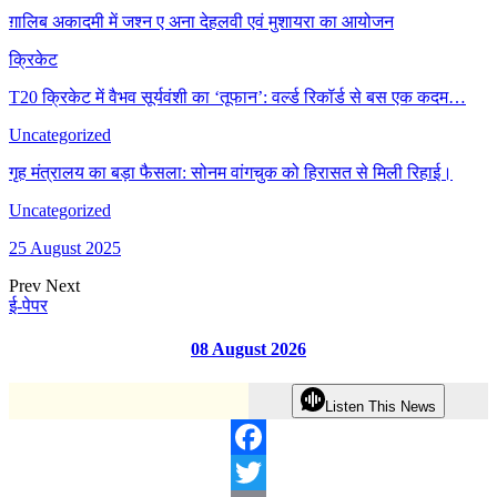
ग़ालिब अकादमी में जश्न ए अना देहलवी एवं मुशायरा का आयोजन
क्रिकेट
T20 क्रिकेट में वैभव सूर्यवंशी का ‘तूफान’: वर्ल्ड रिकॉर्ड से बस एक कदम…
Uncategorized
गृह मंत्रालय का बड़ा फैसला: सोनम वांगचुक को हिरासत से मिली रिहाई।
Uncategorized
25 August 2025
Prev
Next
ई-पेपर
08 August 2026
Listen This News
Facebook