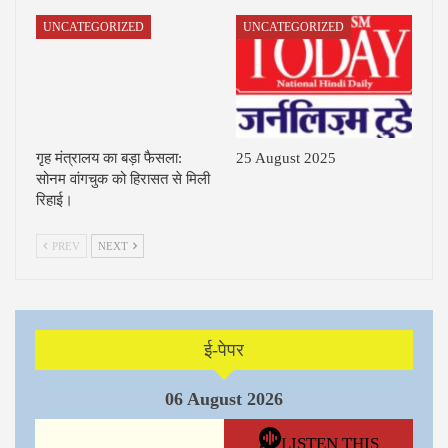
UNCATEGORIZED
UNCATEGORIZED
गृह मंत्रालय का बड़ा फैसला:
25 August 2025
सोनम वांगचुक को हिरासत से मिली
रिहाई।
PREV
NEXT
ई-पेपर
06 August 2026
LISTEN THIS