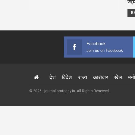
उद्
RE
Facebook
Join us on Facebook
देश
विदेश
राज्य
कारोबार
खेल
मन
© 2026 - journalismtoday.in. All Rights Reserved.