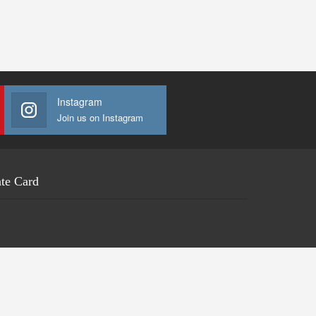
Instagram
Join us on Instagram
te Card