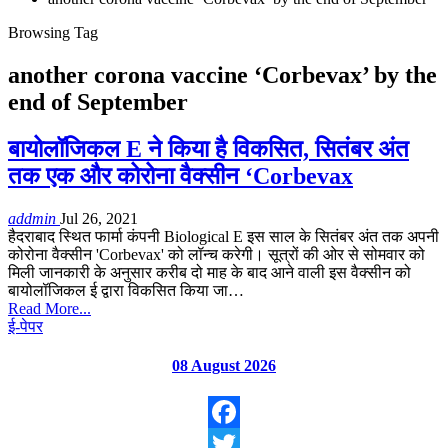
Browsing Tag
another corona vaccine ‘Corbevax’ by the
end of September
बायोलॉजिकल E ने किया है विकसित, सितंबर अंत
तक एक और कोरोना वैक्सीन ‘Corbevax
addmin
Jul 26, 2021
हैदराबाद स्थित फार्मा कंपनी Biological E इस साल के सितंबर अंत तक अपनी
कोरोना वैक्सीन 'Corbevax' को लॉन्च करेगी। सूत्रों की ओर से सोमवार को
मिली जानकारी के अनुसार करीब दो माह के बाद आने वाली इस वैक्सीन को
बायोलॉजिकल ई द्वारा विकसित किया जा…
Read More...
ई-पेपर
08 August 2026
Facebook