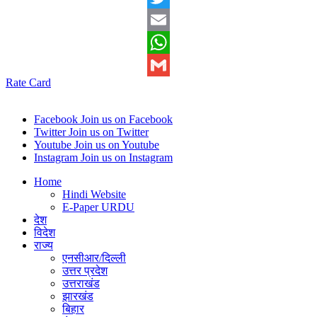
Twitter
Email
WhatsApp
Rate Card
Gmail
Facebook
Join us on Facebook
Twitter
Join us on Twitter
Youtube
Join us on Youtube
Instagram
Join us on Instagram
Home
Hindi Website
E-Paper URDU
देश
विदेश
राज्य
एनसीआर/दिल्ली
उत्तर प्रदेश
उत्तराखंड
झारखंड
बिहार