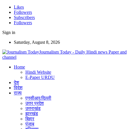
Likes
Followers
Subscribers
Followers
Sign in
Saturday, August 8, 2026
Journalism Today - Daily Hindi news Paper and
channel
Home
Hindi Website
E-Paper URDU
देश
विदेश
राज्य
एनसीआर/दिल्ली
उत्तर प्रदेश
उत्तराखंड
झारखंड
बिहार
पंजाब