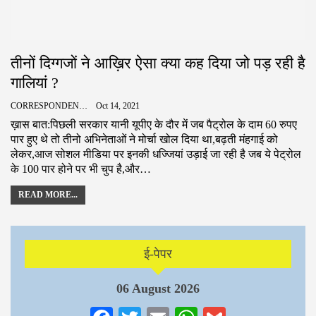
तीनों दिग्गजों ने आख़िर ऐसा क्या कह दिया जो पड़ रही है
गालियां ?
CORRESPONDENCE
Oct 14, 2021
ख़ास बात:पिछली सरकार यानी यूपीए के दौर में जब पैट्रोल के दाम 60 रुपए
पार हुए थे तो तीनो अभिनेताओं ने मोर्चा खोल दिया था,बढ़ती मंहगाई को
लेकर,आज सोशल मीडिया पर इनकी धज्जियां उड़ाई जा रही है जब ये पेट्रोल
के 100 पार होने पर भी चुप है,और…
READ MORE...
ई-पेपर
06 August 2026