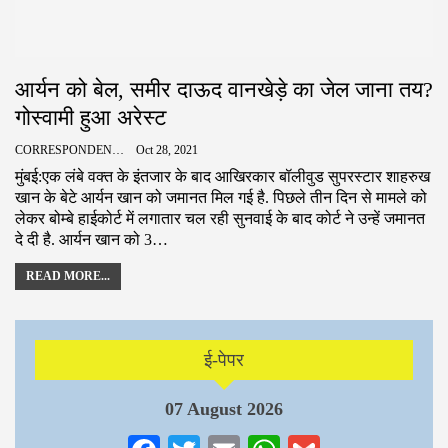
आर्यन को बेल, समीर दाऊद वानखेड़े का जेल जाना तय?
गोस्वामी हुआ अरेस्ट
CORRESPONDENCE
Oct 28, 2021
मुंबई:एक लंबे वक्त के इंतजार के बाद आखिरकार बॉलीवुड सुपरस्टार शाहरुख
खान के बेटे आर्यन खान को जमानत मिल गई है. पिछले तीन दिन से मामले को
लेकर बोम्बे हाईकोर्ट में लगातार चल रही सुनवाई के बाद कोर्ट ने उन्हें जमानत
दे दी है. आर्यन खान को 3…
READ MORE...
ई-पेपर
07 August 2026