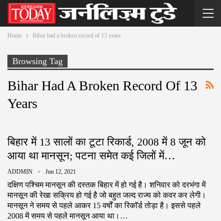
Home
Bihar had a broken record of 13 years
Browsing Tag
Bihar Had A Broken Record Of 13
Years
बिहार में 13 सालों का टूटा रिकार्ड, 2008 में 8 जून को
आया था मानसून; पटना समेत कई जिलों में…
ADDMIN
Jun 12, 2021
दक्षिण पश्चिम मानसून की दस्तक बिहार में हो गई है। शनिवार को दरभंगा में
मानसून की रेखा सक्रिय हो गई है जो बहुत जल्द राज्य को कवर कर लेगी।
मानसून ने समय से पहले आकर 15 वर्षों का रिकॉर्ड तोड़ा है। इससे पहले
2008 में समय से पहले मानसून आया था।…