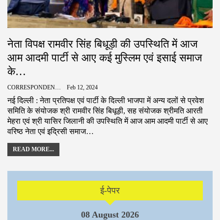
नेता विपक्ष रामवीर सिंह बिधूड़ी की उपस्थिति में आज
आम आदमी पार्टी से आए कई मुस्लिम एवं इसाई समाज
के…
CORRESPONDENCE
Feb 12, 2024
नई दिल्ली : नेता प्रतिपक्ष एवं पार्टी के दिल्ली भाजपा में अन्य दलों से प्रवेश
समिति के संयोजक श्री रामवीर सिंह बिधूड़ी, सह संयोजक श्रीमति आरती
मेहरा एवं श्री यासिर जिलानी की उपस्थिति में आज आम आदमी पार्टी से आए
वरिष्ठ नेता एवं इद्रिसी समाज…
READ MORE...
ई-पेपर
08 August 2026