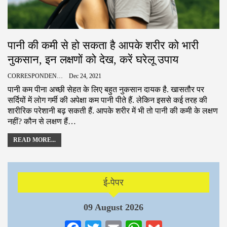
पानी की कमी से हो सकता है आपके शरीर को भारी
नुकसान, इन लक्षणों को देख, करें घरेलू उपाय
CORRESPONDENCE
Dec 24, 2021
पानी कम पीना अच्छी सेहत के लिए बहुत नुकसान दायक है. खासतौर पर
सर्दियों में लोग गर्मी की अपेक्षा कम पानी पीते हैं. लेकिन इससे कई तरह की
शारीरिक परेशानी बढ़ सकती हैं. आपके शरीर में भी तो पानी की कमी के लक्षण
नहीं? कौन से लक्षण हैं…
READ MORE...
ई-पेपर
09 August 2026