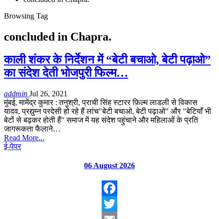
Browsing Tag
concluded in Chapra.
काली शंकर के निर्देशन में “बेटी बचाओ, बेटी पढ़ाओ”
का संदेश देती भोजपुरी फिल्म…
addmin
Jul 26, 2021
मुंबई, मामेंद्र कुमार : तनुश्री, प्राची सिंह स्टारर फ़िल्म लाडली से विकास
यादव, प्रद्युम्न परदेसी हो रहे हैं लांच"बेटी बचाओ, बेटी पढ़ाओ" और "बेटियाँ भी
बेटों से बढ़कर होती हैं" समाज में यह संदेश पहुंचाने और महिलाओं के प्रति
जागरूकता फैलाने…
Read More...
ई-पेपर
06 August 2026
Facebook