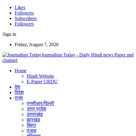
Likes
Followers
Subscribers
Followers
Sign in
Friday, August 7, 2026
Journalism Today - Daily Hindi news Paper and
channel
Home
Hindi Website
E-Paper URDU
देश
विदेश
राज्य
एनसीआर/दिल्ली
उत्तर प्रदेश
उत्तराखंड
झारखंड
बिहार
पंजाब