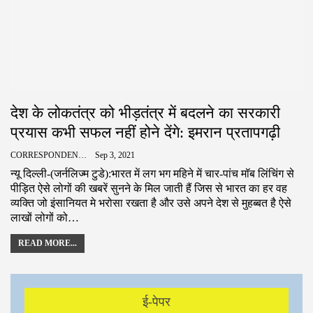
देश के लोकतंत्र को भीड़तंत्र में बदलने का सरकारी
प्रयास कभी सफल नहीं होने देंगे: इमरान प्रतापगढ़ी
CORRESPONDENCE
Sep 3, 2021
न्यू दिल्ली-(जर्नलिज्म टुडे):भारत में लग भग महिने में चार-पांच मॉब लिंचिंग से
पीड़ित ऐसे लोगों की खबरें सुनने के मिल जाती हैं जिस से भारत का हर वह
व्यक्ति जो इंसानियत मे भरोसा रखता है और उसे अपने देश से मुहब्बत है ऐसे
लाखों लोगों को…
READ MORE...
ई-पेपर