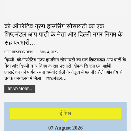
को-ऑपरेटिव ग्रुप हाउसिंग सोसायटी का एक
शिष्टमंडल आप पार्टी के नेता और दिल्ली नगर निगम के
सह प्रभारी…
CORRESPONDENCE
May 4, 2023
दिल्ली: कोऑपरेटिव ग्रुप हाउसिंग सोसायटी का एक शिष्टमंडल आप पार्टी के
नेता और दिल्ली नगर निगम के सह प्रभारी दीपक सिंगला एवं आईपी
एक्सटेंशन की पार्षद रचना धर्मवीर सेठी के नेतृत्व में महापौर शैली ओबरॉय से
उनके कार्यालय में मिला। शिष्टमंडल…
READ MORE...
ई-पेपर
07 August 2026