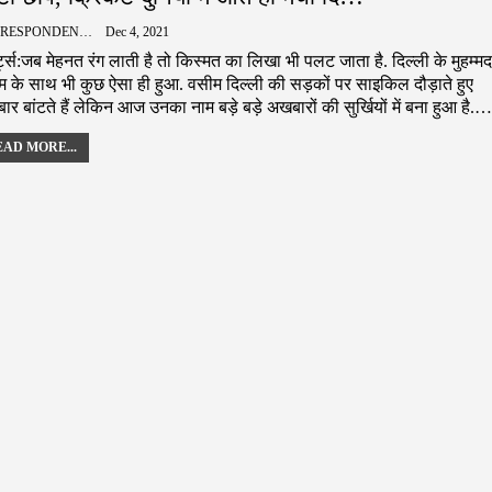
CORRESPONDENCE
Dec 4, 2021
र्ट्स:जब मेहनत रंग लाती है तो किस्मत का लिखा भी पलट जाता है. दिल्ली के मुहम्मद
म के साथ भी कुछ ऐसा ही हुआ. वसीम दिल्ली की सड़कों पर साइकिल दौड़ाते हुए
र बांटते हैं लेकिन आज उनका नाम बड़े बड़े अखबारों की सुर्खियों में बना हुआ है.…
AD MORE...