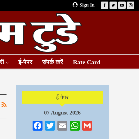
Sign In
री
ई-पेपर
संपर्क करें
Rate Card
ई-पेपर
07 August 2026
Facebook
Twitter
Email
WhatsApp
Gmail