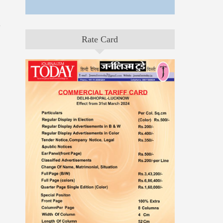
Rate Card