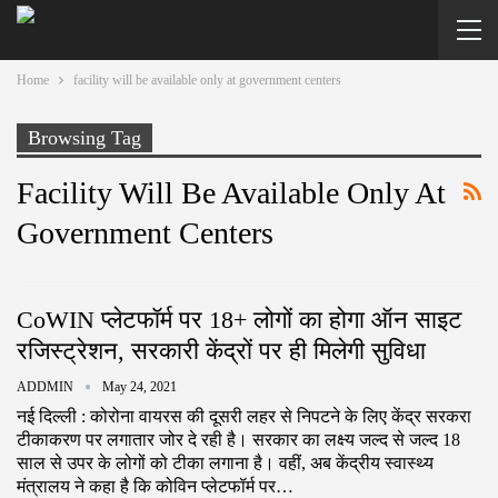
Home
facility will be available only at government centers
Browsing Tag
Facility Will Be Available Only At
Government Centers
CoWIN प्लेटफॉर्म पर 18+ लोगों का होगा ऑन साइट
रजिस्ट्रेशन, सरकारी केंद्रों पर ही मिलेगी सुविधा
ADDMIN
May 24, 2021
नई दिल्ली : कोरोना वायरस की दूसरी लहर से निपटने के लिए केंद्र सरकरा
टीकाकरण पर लगातार जोर दे रही है। सरकार का लक्ष्य जल्द से जल्द 18
साल से उपर के लोगों को टीका लगाना है। वहीं, अब केंद्रीय स्वास्थ्य
मंत्रालय ने कहा है कि कोविन प्लेटफॉर्म पर…