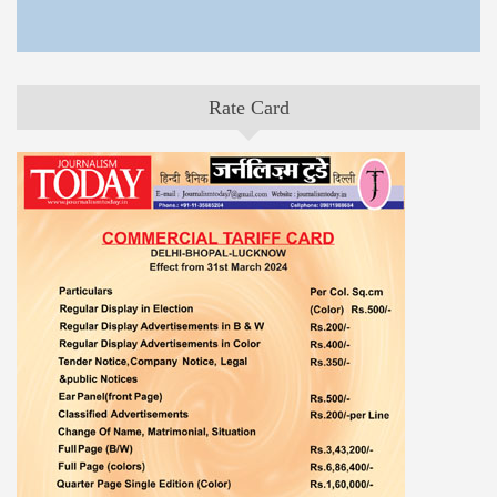
Rate Card