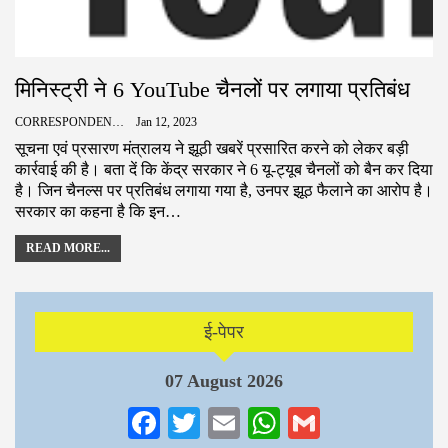
मिनिस्ट्री ने 6 YouTube चैनलों पर लगाया प्रतिबंध
CORRESPONDENCE
Jan 12, 2023
सूचना एवं प्रसारण मंत्रालय ने झूठी खबरें प्रसारित करने को लेकर बड़ी
कार्रवाई की है। बता दें कि केंद्र सरकार ने 6 यू-ट्यूब चैनलों को बैन कर दिया
है। जिन चैनल्स पर प्रतिबंध लगाया गया है, उनपर झूठ फैलाने का आरोप है।
सरकार का कहना है कि इन…
READ MORE...
ई-पेपर
07 August 2026
Facebook
Twitter
Email
WhatsApp
Gmail