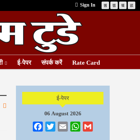
Sign In
री
ई-पेपर
संपर्क करें
Rate Card
ई-पेपर
06 August 2026
Facebook
Twitter
Email
WhatsApp
Gmail