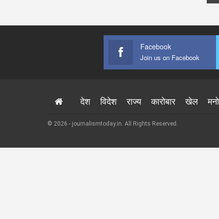
Facebook
Join us on Facebook
देश
विदेश
राज्य
कारोबार
खेल
मन
© 2026 - journalismtoday.in. All Rights Reserved.