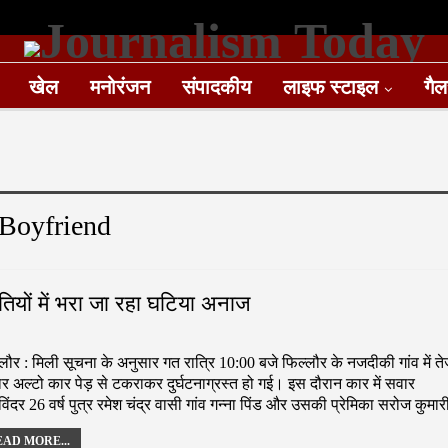
खेल
मनोरंजन
संपादकीय
लाइफ स्टाइल
गैल
-Boyfriend
यों में भरा जा रहा घटिया अनाज
लौर : मिली सूचना के अनुसार गत रात्रि 10:00 बजे फिल्लौर के नजदीकी गांव में त
ार अल्टो कार पेड़ से टकराकर दुर्घटनाग्रस्त हो गई। इस दौरान कार में सवार
ंदर 26 वर्ष पुत्र रमेश चंद्र वासी गांव गन्ना पिंड और उसकी प्रेमिका सरोज कुम
AD MORE...