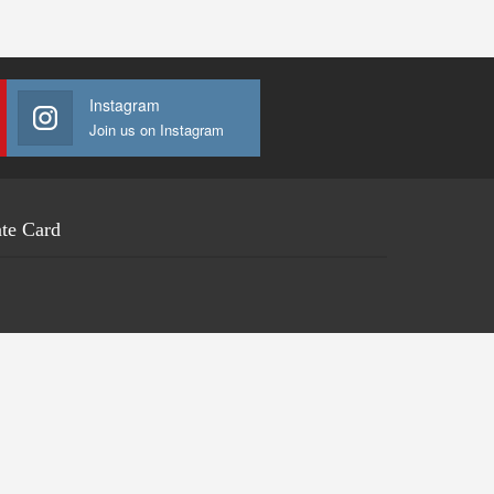
Instagram
Join us on Instagram
te Card