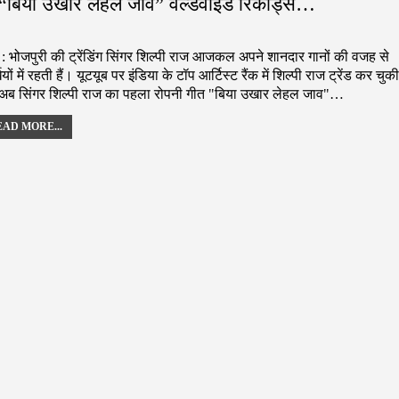
त “बिया उखार लेहल जाव” वर्ल्डवाइड रिकॉर्ड्स…
ई : भोजपुरी की ट्रेंडिंग सिंगर शिल्पी राज आजकल अपने शानदार गानों की वजह से
खियों में रहती हैं। यूटयूब पर इंडिया के टॉप आर्टिस्ट रैंक में शिल्पी राज ट्रेंड कर चुकी
। अब सिंगर शिल्पी राज का पहला रोपनी गीत "बिया उखार लेहल जाव"…
AD MORE...