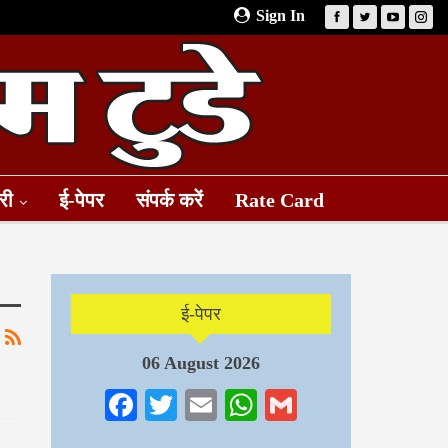
Sign In
री
ई-पेपर
संपर्क करें
Rate Card
ई-पेपर
06 August 2026
Facebook
Twitter
Email
WhatsApp
Gmail