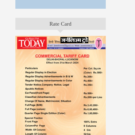
Rate Card