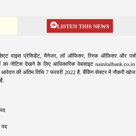
LISTEN THIS NEWS
सिएट वाइस प्रेसिडेंट, मैनेजर, लॉ ऑफिसर, रिस्क ऑफिसर और पर्
र्ती का नोटिस देखने के लिए आधिकारिक वेबसाइट nainitalbank.co.in
आवेदन की अंतिम तिथि 7 फरवरी 2022 है. बैंकिंग सेक्टर में नौकरी खोज 
है.
 पद
1 पद