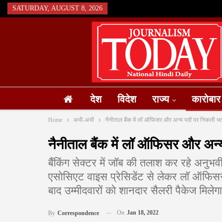
SATURDAY, AUGUST 8, 2026
देश
विदेश
राज्य
कारोबार
Home
अभी-अभी
नैनीताल बैंक में लॉ ऑफिसर और अन्य पदों पर निकली भर्
नैनीताल बैंक में लॉ ऑफिसर और अन्य
बैंकिंग सेक्टर में जॉब की तलाश कर रहे अनुभवी 
एसोसिएट वाइस प्रेसिडेंट से लेकर लॉ ऑफिसर तक 
बाद उम्मीदवारों को शानदार सैलरी पैकेज मिलेगा
On
Jan 18, 2022
By
Correspondence