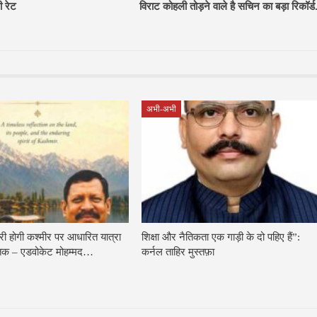
ी रेट
विराट कोहली तोड़ने वाले है सचिन का बड़ा रिकॉर्ड
अभी-अभी
ारी होगी कश्मीर पर आधारित यात्रा
शिक्षा और नैतिकता एक गाड़ी के दो पहिए हैं”:
स्तक – एडवोकेट मोहम्मद…
कर्नल ताहिर मुस्तफ़ा