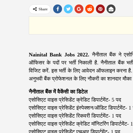
Share
Nainital Bank Jobs 2022.
नैनीताल बैंक ने एसो
ऑफिसर के पदों पर भर्ती निकाली है. नैनीताल बैंक भ
विजिट करें. इस भर्ती के लिए आवेदन ऑफलाइन करना है. 
अनुभवी बैंक प्रोफेशनल के लिए नौकरी का शानदार मौका 
नैनीताल बैंक में वैकेंसी का डिटेल
एसोसिएट वाइस प्रेसिडेंट क्रेडिट डिपार्टमेंट- 5 पद
एसोसिएट वाइस प्रेसिडेंट इंस्पेक्शन/ऑडिट डिपार्टमेंट- 1
एसोसिएट वाइस प्रेसिडेंट रिकवरी डिपार्टमेंट- 1 पद
एसोसिएट वाइस प्रेसिडेंट क्रेडिट मॉनिटरिंग डिपार्टमेंट- 
एसोसिएट वाइस प्रेसिडेंट एचआर डिपार्टमेंट- 1 पद