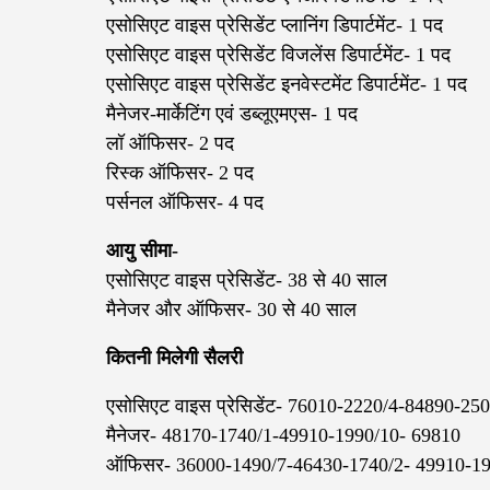
एसोसिएट वाइस प्रेसिडेंट प्लानिंग डिपार्टमेंट- 1 पद
एसोसिएट वाइस प्रेसिडेंट विजलेंस डिपार्टमेंट- 1 पद
एसोसिएट वाइस प्रेसिडेंट इनवेस्टमेंट डिपार्टमेंट- 1 पद
मैनेजर-मार्केटिंग एवं डब्लूएमएस- 1 पद
लॉ ऑफिसर- 2 पद
रिस्क ऑफिसर- 2 पद
पर्सनल ऑफिसर- 4 पद
आयु सीमा-
एसोसिएट वाइस प्रेसिडेंट- 38 से 40 साल
मैनेजर और ऑफिसर- 30 से 40 साल
कितनी मिलेगी सैलरी
एसोसिएट वाइस प्रेसिडेंट- 76010-2220/4-84890-25
मैनेजर- 48170-1740/1-49910-1990/10- 69810
ऑफिसर- 36000-1490/7-46430-1740/2- 49910-1