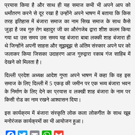
प्रयास किया है और साथ ही यह समाज कभी भी अपने आप को
धर्मांतरण करने से दूर रखा है उन्होंने अपने भाषण में बताया कि किस
तरह इतिहास में बंजारा समाज का नाम सिख समाज के साथ कैसे
जुड़ा है जब गुरु तेग बहादुर जी का औरंगजेब द्वारा शीश कलम किया
गया था उस समय उस समय यह बंजारा बाबा लक्की शाह बंजारा ही
थे जिन्होंने अपनी साहस और सूझबूझ से अंतिम संस्कार अपने घर को
जलाकर किया जिसका उदाहरण आज गुरुद्वारा रकाब गंज साहिब में
देखने को मिलता है।
दिल्ली प्रदेश अध्यक्ष आदेश गुप्ता अपने भाषण में कहा कि वह इस
समाज के लिए दिल्ली में 5 एकड़ की जमीन पर एक भव्य बंजारा भवन
के निर्माण के लिए देने का प्रयास व लक्खी शाह बंजारा के नाम पर
किसी रोड का नाम रखने आश्वासन दिया।
इस कार्यक्रम में बंजारा संस्कृति लोक कला लोकगीत के साथ खूब
मनोरंजक कार्यक्रमों का भी आयोजन हुआ।