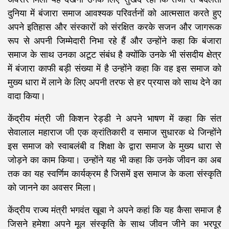
दुनिया में बंजारा समाज आवश्यक परिवर्तनों को आत्मसात करते हुए
अपने इतिहास और संस्कारों को संरक्षित करके सजन और जागरूक
रूप से अपनी जिम्मेदारी निभा रहे हैं और उन्होंने कहा कि बंजारा
समाज के साथ उनका अटूट संबंध है क्योंकि उनके भी संसदीय क्षेत्र
में बंजारा काफी बड़ी संख्या में है उन्होंने कहा कि वह इस समाज को
मुख्य धारा में लाने के लिए अपनी तरफ से हर प्रयास को साथ देने का
वादा किया।
केंद्रीय मंत्री जी किशन रेड्डी ने अपने भाषण में कहा कि संत
सेवालाल महाराज जी एक क्रांतिकारी व समाज सुधारक थे जिन्होंने
इस समाज को स्वाबलंबी व शिक्षा के द्वारा समाज के मुख्य धारा से
जोड़ने का काम किया। उन्होंने यह भी कहा कि उनके जीवन का अब
तक का यह स्वर्णिम कार्यक्रम है जिसमें इस समाज के कला संस्कृति
को जानने का अवसर मिला।
केंद्रीय राज्य मंत्री भगवंत खूबा ने अपने कहां कि यह कैसा समाज है
जिसने हमेशा अपने मूल संस्कृति के साथ जीवन जीने का भरपूर