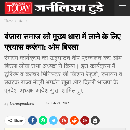
Home
देश
बंजारा समाज को मुख्य धारा में लाने के लिए
प्रयास करूंगा: ओम बिरला
रंगारंग कार्यक्रम का उद्धघाटन दीप प्रज्वलन कर ओम
बिरला लोक सभा अध्यक्ष ने किया। इस कार्यक्रम में
टूरिज्म व कल्चर मिनिस्टर जी किशन रेड्डी, रसायन व
उर्वरक राज्य मंत्री भगवंत खूबा और दिल्ली भाजपा के
प्रदेश अध्यक्ष आदेश गुप्ता शामिल हुए।
On
Feb 24, 2022
By
Correspondence
Share