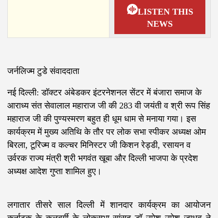
LISTEN THIS
NEWS
जर्नलिज्म टुडे संवाददाता
नई दिल्ली: डॉक्टर अंबेडकर इंटरनेशनल सेंटर में बंजारा समाज के
आराध्य संत सेवालाल महाराज जी की 283 वी जयंती व श्री रूप सिंह
महाराज जी की पुण्यस्मरण बहुत ही धूम धाम से मनाया गया। इस
कार्यक्रम में मुख्य अतिथि के तौर पर लोक सभा स्पीकर अध्यक्ष ओम
बिरला, टूरिज्म व कल्चर मिनिस्टर जी किशन रेड्डी, रसायन व
उर्वरक राज्य मंत्री श्री भगवंत खूबा और दिल्ली भाजपा के प्रदेश
अध्यक्ष आदेश गुप्ता शामिल हुए।
लगातार तीसरे साल दिल्ली में शानदार कार्यक्रम का आयोजन