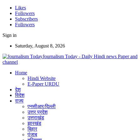
Likes
Followers
Subscribers
Followers
Sign in
Saturday, August 8, 2026
Journalism Today - Daily Hindi news Paper and
channel
Home
Hindi Website
E-Paper URDU
देश
विदेश
राज्य
एनसीआर/दिल्ली
उत्तर प्रदेश
उत्तराखंड
झारखंड
बिहार
पंजाब