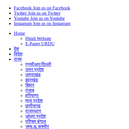
Facebook
Join us on Facebook
Twitter
Join us on Twitter
Youtube
Join us on Youtube
Instagram
Join us on Instagram
Home
Hindi Website
E-Paper URDU
देश
विदेश
राज्य
एनसीआर/दिल्ली
उत्तर प्रदेश
उत्तराखंड
झारखंड
बिहार
पंजाब
हरियाणा
मध्य प्रदेश
छत्तीसगढ़
राजस्थान
आंध्रा प्रदेश
पश्चिम बंगाल
जम्मू & कश्मीर