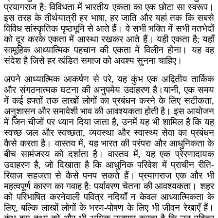
प्रयागराज है: विविधता में भारतीय एकता का एक छोटा सा स्वरूप।
इस तरह के तीर्थयात्री हर भाषा, हर जाति और यहां तक कि सबसे
विविध सांस्कृतिक पृष्ठभूमि से आते हैं। वे सभी भक्ति में सभी मतभेदों
को दूर करके एकता में आस्था रखकर आते हैं। यही एकता है; यहाँ
सामूहिक आध्यात्मिक पहचान की एकता में विलीन होना। यह वह
संदेश है जिसे हर खंडित समाज को अवश्य सुनना चाहिए।
अपने आध्यात्मिक आकर्षण से परे, यह कुंभ एक अद्वितीय तार्किक
और संगठनात्मक घटना की अनुपमेय उदाहरण है।यानी, एक समय
में कई हफ्तों तक लाखों लोगों का प्रबंधन करने के लिए सटीकता,
अनुशासन और समावेशी भाव की आवश्यकता होती है। इस आयोजन
में जिन चीजों पर ध्यान दिया जाता है, उनमें यह भी शामिल है कि यह
स्वच्छ जल और स्वच्छता, व्यवस्था और स्वास्थ्य सेवा का प्रबंधन
कैसे करता है। वास्तव में, यह भारत की परंपरा और आधुनिकता के
बीच सामंजस्य को दर्शाता है। वास्तव में, यह एक प्रेरणादायक
उदाहरण है, जो दिखाता है कि आधुनिक परिवेश में प्राचीन रीति-
रिवाज सहजता से कैसे पनप सकते हैं। प्रयागराज एक और भी
महत्वपूर्ण कारण का गवाह है: पर्यावरण चेतना की आवश्यकता। शहर
को परिभाषित करनेवाली पवित्र नदियाँ न केवल आध्यात्मिकता के
लिए, बल्कि लाखों लोगों के भरण-पोषण के लिए भी जीवन रेखाएँ हैं।