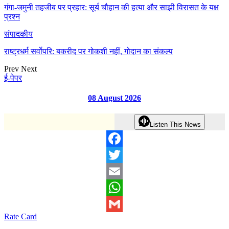
गंगा-जमुनी तहजीब पर प्रहार: सूर्य चौहान की हत्या और साझी विरासत के यक्ष
प्रश्न
संपादकीय
राष्ट्रधर्म सर्वोपरि: बकरीद पर गोकशी नहीं, गोदान का संकल्प
Prev
Next
ई-पेपर
08 August 2026
Listen This News
Facebook
Twitter
Email
WhatsApp
Rate Card
Gmail