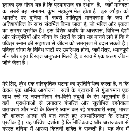
इसका एक गौरव यह है कि प्रयागराज वह स्थान है, जहाँ मानवता
का सबसे बड़ा समागम, कुंभ- महाकुंभ-मेला होता है। इस त्यौहार को
आमतौर पर दुनिया में सबसे शांतिपूर्ण मानवसभा के रूप में
अतिशयोक्ति के साथ संदर्भित किया जाता है, जो भक्ति और एकता
का समग्र प्रतीक है। इस विशेष अवधि के आसपास, विभिन्न देशों
और संस्कृतियों और जीवन के क्षेत्रों के लोग यह मानने लगे हैं कि वे
पवित्र स्नान की सहायता से जीवन को समग्रता में बदल सकते हैं।
पवित्र संगम के विविध घाटों पर उपस्थित होना, जहाँ मंत्र, ध्यानपूर्ण
मौन और बहुत विस्तृत अनुष्ठान मिलते हैं, वास्तव में एक अलग जीवन
जीने जैसा है।
मेरे लिए, कुंभ एक सांस्कृतिक घटना का प्रतिनिधित्व करता है, न कि
केवल एक धार्मिक आयोजन। संतों के प्रवचनों से गुंजायमान एक
साथ रखे गए नयनाभिराम रंग-बिरंगे तंबुओं के रंग अतुलनीय हैं।
वहाँ प्रार्थनाओं से लगातार गंजरित और सुशोभित रहनेवाला
वातावरण और नदी के किनारे ध्यान कर रहे भगवाधारी साधु, भारत
की शाश्वत आत्मा की बात करते हुए आध्यात्मिकता के साक्षात्
प्रतीक हैं। यह परिवेश दर्शाता है कि भौतिकवाद और अराजकता से
ग्रस्त दुनिया में आस्था कितनी शक्ति दे सकती है। यह कुंभ में