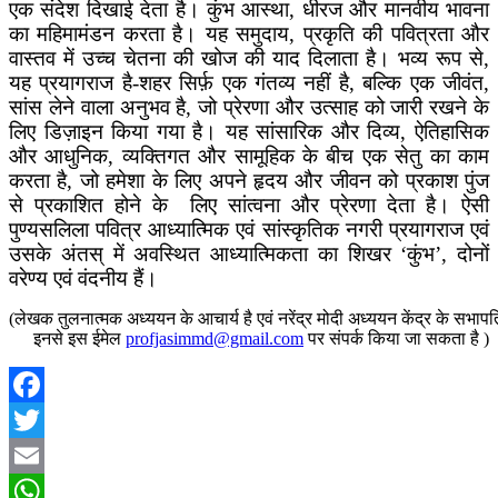
एक संदेश दिखाई देता है। कुंभ आस्था, धीरज और मानवीय भावना
का महिमामंडन करता है। यह समुदाय, प्रकृति की पवित्रता और
वास्तव में उच्च चेतना की खोज की याद दिलाता है। भव्य रूप से,
यह प्रयागराज है-शहर सिर्फ़ एक गंतव्य नहीं है, बल्कि एक जीवंत,
सांस लेने वाला अनुभव है, जो प्रेरणा और उत्साह को जारी रखने के
लिए डिज़ाइन किया गया है। यह सांसारिक और दिव्य, ऐतिहासिक
और आधुनिक, व्यक्तिगत और सामूहिक के बीच एक सेतु का काम
करता है, जो हमेशा के लिए अपने हृदय और जीवन को प्रकाश पुंज
से प्रकाशित होने के लिए सांत्वना और प्रेरणा देता है। ऐसी
पुण्यसलिला पवित्र आध्यात्मिक एवं सांस्कृतिक नगरी प्रयागराज एवं
उसके अंतस् में अवस्थित आध्यात्मिकता का शिखर ‘कुंभ’, दोनों
वरेण्य एवं वंदनीय हैं।
(लेखक तुलनात्मक अध्ययन के आचार्य है एवं नरेंद्र मोदी अध्ययन केंद्र के सभापति
इनसे इस ईमेल
profjasimmd@gmail.com
पर संपर्क किया जा सकता है )
Facebook
Twitter
Email