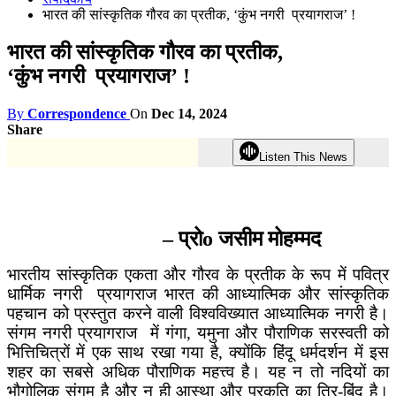
भारत की सांस्कृतिक गौरव का प्रतीक, ‘कुंभ नगरी प्रयागराज’ !
भारत की सांस्कृतिक गौरव का प्रतीक,
‘कुंभ नगरी प्रयागराज’ !
By
Correspondence
On
Dec 14, 2024
Share
Listen This News
– प्रोo जसीम मोहम्मद
भारतीय सांस्कृतिक एकता और गौरव के प्रतीक के रूप में पवित्र
धार्मिक नगरी प्रयागराज भारत की आध्यात्मिक और सांस्कृतिक
पहचान को प्रस्तुत करने वाली विश्वविख्यात आध्यात्मिक नगरी है।
संगम नगरी प्रयागराज में गंगा, यमुना और पौराणिक सरस्वती को
भित्तिचित्रों में एक साथ रखा गया है, क्योंकि हिंदू धर्मदर्शन में इस
शहर का सबसे अधिक पौराणिक महत्त्व है। यह न तो नदियों का
भौगोलिक संगम है और न ही आस्था और प्रकृति का त्रि-बिंदु है।