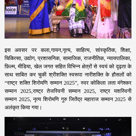
इस अवसर पर कला,गायन,नृत्य, साहित्य, सांस्कृतिक, शिक्षा,
चिकित्सा, उद्योग, प्रशासनिक, सामाजिक, राजनीतिक, न्यायपालिका,
फ़िल्म, मीडिया, खेल जगत सहित विभिन्न क्षेत्रों से स्वयं को दृढ़ता के
साथ साबित कर चुकी श्रीशक्ति स्वरूपा नारीशक्ति के हौसलों को
“राष्ट्र शक्ति शिरोमणि सम्मान 2025”, स्वर कोकिला लता मंगेश्कर
सम्मान 2025,राष्ट्र तेजस्विनी सम्मान 2025, राष्ट्र यशस्विनी
सम्मान 2025, नृत्य शिरोमणि गुरु जितेंद्र महाराज सम्मान 2025 से
अलंकृत किया गया।