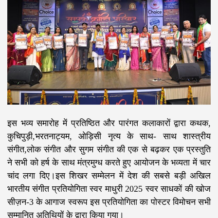
इस भव्य समारोह में प्रतिष्ठित और पारंगत कलाकारों द्वारा कथक,
कुचिपुड़ी,भरतनाट्यम, ओड़िसी नृत्य के साथ- साथ शास्त्रीय
संगीत,लोक संगीत और सुगम संगीत की एक से बढ़कर एक प्रस्तुति
ने सभी को हर्ष के साथ मंत्रमुग्ध करते हुए आयोजन के भव्यता में चार
चांद लगा दिए।इस शिखर सम्मेलन में देश की सबसे बड़ी अखिल
भारतीय संगीत प्रतियोगिता स्वर माधुरी 2025 स्वर साधकों की खोज
सीज़न-3 के आगाज स्वरूप इस प्रतियोगिता का पोस्टर विमोचन सभी
सम्मानित अतिथियों के द्वारा किया गया।