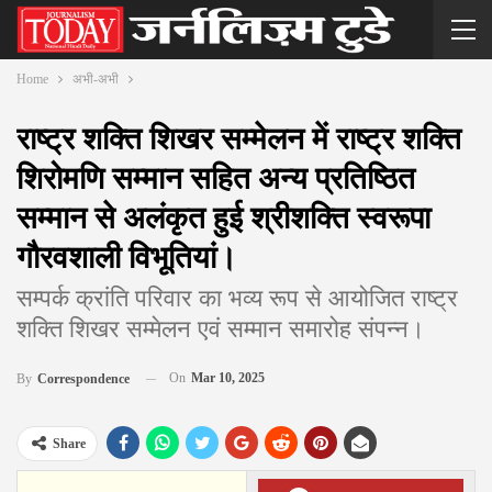
Home
अभी-अभी
राष्ट्र शक्ति शिखर सम्मेलन में राष्ट्र शक्ति
शिरोमणि सम्मान सहित अन्य प्रतिष्ठित
सम्मान से अलंकृत हुई श्रीशक्ति स्वरूपा
गौरवशाली विभूतियां।
सम्पर्क क्रांति परिवार का भव्य रूप से आयोजित राष्ट्र
शक्ति शिखर सम्मेलन एवं सम्मान समारोह संपन्न।
On
Mar 10, 2025
By
Correspondence
Share