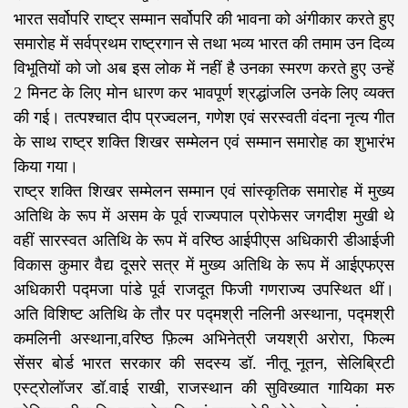
भारत सर्वोपरि राष्ट्र सम्मान सर्वोपरि की भावना को अंगीकार करते हुए
समारोह में सर्वप्रथम राष्ट्रगान से तथा भव्य भारत की तमाम उन दिव्य
विभूतियों को जो अब इस लोक में नहीं है उनका स्मरण करते हुए उन्हें
2 मिनट के लिए मोन धारण कर भावपूर्ण श्रद्धांजलि उनके लिए व्यक्त
की गई। तत्पश्चात दीप प्रज्वलन, गणेश एवं सरस्वती वंदना नृत्य गीत
के साथ राष्ट्र शक्ति शिखर सम्मेलन एवं सम्मान समारोह का शुभारंभ
किया गया।
राष्ट्र शक्ति शिखर सम्मेलन सम्मान एवं सांस्कृतिक समारोह में मुख्य
अतिथि के रूप में असम के पूर्व राज्यपाल प्रोफेसर जगदीश मुखी थे
वहीं सारस्वत अतिथि के रूप में वरिष्ठ आईपीएस अधिकारी डीआईजी
विकास कुमार वैद्य दूसरे सत्र में मुख्य अतिथि के रूप में आईएफएस
अधिकारी पद्मजा पांडे पूर्व राजदूत फिजी गणराज्य उपस्थित थीं।
अति विशिष्ट अतिथि के तौर पर पद्मश्री नलिनी अस्थाना, पद्मश्री
कमलिनी अस्थाना,वरिष्ठ फ़िल्म अभिनेत्री जयश्री अरोरा, फिल्म
सेंसर बोर्ड भारत सरकार की सदस्य डॉ. नीतू नूतन, सेलिब्रिटी
एस्ट्रोलॉजर डॉ.वाई राखी, राजस्थान की सुविख्यात गायिका मरु