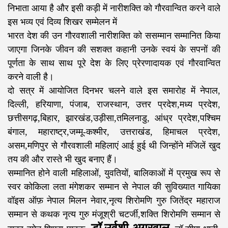
निभाता आया है और इसी कड़ी में नारीशक्ति को गौरवान्वित करने वाले
इस भव्य एवं दिव्य शिखर सम्मेलन में
भारत देश की उन गौरवशाली नारीशक्ति को ससम्मान सम्मानित किया
जाएगा जिनके जीवन की सशक्त कहानी उनके स्वयं के सपनों की
पूर्णता के साथ साथ पूरे देश के लिए प्रेरणादायक एवं गौरवान्वित
करने वाली है।
दो सत्र में आयोजित दिनभर चलने वाले इस समारोह में नेपाल,
दिल्ली, हरियाणा, पंजाब, राजस्थान, उत्तर प्रदेश,मध्य प्रदेश,
छत्तीसगढ़,बिहार, झारखंड,उड़ीसा,तमिलनाडु, आंध्र प्रदेश,पश्चिम
बंगाल, महाराष्ट्र,जम्मू-कश्मीर, उत्तराखंड, हिमाचल प्रदेश,
असम,मणिपुर से गौरवशाली महिलाएं आई हुई थी जिन्होंने मंजिलें खुद
तय की और रास्ते भी खुद बनाए हैं।
सम्मानित होने वाली महिलाओं, युवतियों, बालिकाओं में प्रमुख रूप से
स्वर कोकिला लता मंगेशकर सम्मान से नेपाल की सुविख्यात गायिका
वॉइस ऑफ़ नेपाल मिलन नेवार,नृत्य शिरोमणि गुरु जितेंद्र महाराज
सम्मान से कथक नृत्य गुरु मंजूश्री चटर्जी,शक्ति शिरोमणि सम्मान से