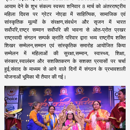
आयाम देने के शुभ संकल्प स्वरूप शनिवार 8 मार्च को अंतरराष्ट्रीय
महिला दिवस पर ग्रेटर नोएडा में साहित्यिक, सामाजिक एवं
सांस्कृतिक मूल्यों के संरक्षण,संवर्धन और सृजन में भारत
सर्वोपरि,राष्ट्र सम्मान सर्वोपरि की भावना से ओत-प्रोत प्रखर
राष्ट्रवादी संगठन सम्पर्क क्रांति परिवार द्वारा भव्य राष्ट्रीय शक्ति
शिखर सम्मेलन,सम्मान एवं सांस्कृतिक समारोह आयोजित किया
सम्मेलन में महिलाओं की सुरक्षा,सम्मान, स्वास्थ्य, शिक्षा,
संस्कार,स्वालंबन और सशक्तिकरण के सशक्त प्रयासों पर चर्चा
हुई,संवाद के माध्यम से आने वाले दिनों में संगठन के प्रभावशाली
योजनाओं भूमिका भी तैयार की गई।