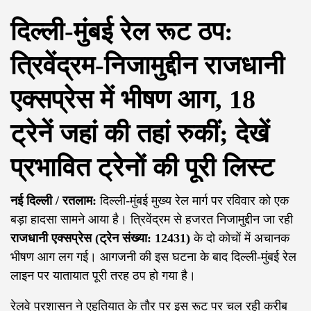
दिल्ली-मुंबई रेल रूट ठप:
त्रिवेंद्रम-निजामुद्दीन राजधानी
एक्सप्रेस में भीषण आग, 18
ट्रेनें जहां की तहां रुकीं; देखें
प्रभावित ट्रेनों की पूरी लिस्ट
नई दिल्ली / रतलाम:
दिल्ली-मुंबई मुख्य रेल मार्ग पर रविवार को एक
बड़ा हादसा सामने आया है। त्रिवेंद्रम से हजरत निजामुद्दीन जा रही
राजधानी एक्सप्रेस (ट्रेन संख्या: 12431)
के दो कोचों में अचानक
भीषण आग लग गई। आगजनी की इस घटना के बाद दिल्ली-मुंबई रेल
लाइन पर यातायात पूरी तरह ठप हो गया है।
रेलवे प्रशासन ने एहतियात के तौर पर इस रूट पर चल रही करीब