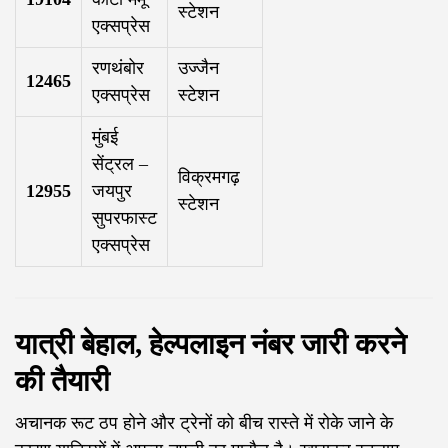
स्टेशन
एक्सप्रेस
रणथंबोर
उज्जैन
12465
एक्सप्रेस
स्टेशन
मुंबई
सेंट्रल –
विक्रमगढ़
12955
जयपुर
स्टेशन
सुपरफास्ट
एक्सप्रेस
यात्री बेहाल, हेल्पलाइन नंबर जारी करने
की तैयारी
अचानक रूट ठप होने और ट्रेनों को बीच रास्ते में रोके जाने के