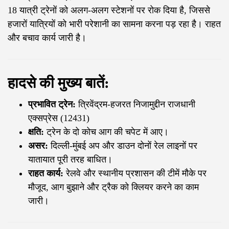
18 यात्री ट्रेनों को अलग-अलग स्टेशनों पर रोक दिया है, जिससे
हजारों यात्रियों को भारी परेशानी का सामना करना पड़ रहा है। राहत
और बचाव कार्य जारी है।
हादसे की मुख्य बातें:
प्रभावित ट्रेन:
त्रिवेंद्रम-हजरत निजामुद्दीन राजधानी
एक्सप्रेस (12431)
क्षति:
ट्रेन के दो कोच आग की चपेट में आए।
असर:
दिल्ली-मुंबई अप और डाउन दोनों रेल लाइनों पर
यातायात पूरी तरह बाधित।
राहत कार्य:
रेलवे और स्थानीय प्रशासन की टीमें मौके पर
मौजूद, आग बुझाने और ट्रैक को क्लियर करने का काम
जारी।