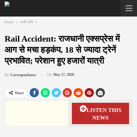
Home
अभी-अभी
Rail Accident: राजधानी एक्सप्रेस में
आग से मचा हड़कंप, 18 से ज्यादा ट्रेनें
प्रभावित; परेशान हुए हजारों यात्री
On
May 17, 2026
By
Correspondence
Share
LISTEN THIS
NEWS