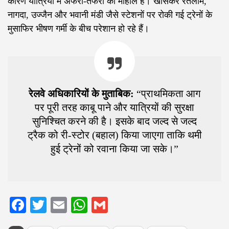
कारण यात्रियों में अफरा-तफरी का माहौल है। खासकर रतलाम,
नागदा, उज्जैन और भवानी मंडी जैसे स्टेशनों पर रोकी गई ट्रेनों के
मुसाफिर भीषण गर्मी के बीच परेशान हो रहे हैं।
रेलवे अधिकारियों के मुताबिक:
“प्राथमिकता आग
पर पूरी तरह काबू पाने और यात्रियों की सुरक्षा
सुनिश्चित करने की है। इसके बाद जल्द से जल्द
ट्रैक को री-स्टोर (बहाल) किया जाएगा ताकि थमी
हुई ट्रेनों को रवाना किया जा सके।”
Facebook
Twitter
Email
WhatsApp
Gmail