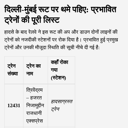
दिल्ली-मुंबई रूट पर थमे पहिए: प्रभावित
ट्रेनों की पूरी लिस्ट
हादसे के बाद रेलवे ने इस रूट की अप और डाउन दोनों लाइनों की
ट्रेनों को नजदीकी स्टेशनों पर रोक दिया है। प्रभावित हुई प्रमुख
ट्रेनों और उनकी मौजूदा स्थिति की सूची नीचे दी गई है:
कहाँ रोका
ट्रेन
ट्रेन का
गया
संख्या
नाम
(स्टेशन)
त्रिवेंद्रम
– हजरत
हादसाग्रस्त
12431
निजामुद्दीन
ट्रेन
राजधानी
एक्सप्रेस