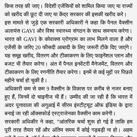
किस तरह की जाए। विदेशी एजेंसियों को शामिल किया जाए या राज्यों
को खरीद की छूट दी जाए या केंद्र सरकार की इसकी खरीद करे।
इस मामले से जुड़े एक सरकारी अधिकारी ने कहा कि पैनल वैक्सीन
अलायंस GAVI और विश्व स्वास्थ्य संगठन के साथ समन्वय करेगा।
भारत को GAVI के कोवाक्स प्रोग्राम का लाभ मिलने वाला है और
एजेंसी के जरिए 20 फीसदी आबादी के लिए जरूरी टीके दिए जाएंगे।
यह समूह खरीद, वितरण और टीकाकरण के लिए फाइनेंशल प्लान और
बजट भी तैयार करेगा। अंत में पैनल इनवेंटरी मैनेजमेंट, वितरण और
टीकाकरण के लिए रणनीति तैयार करेगा। इनमें से कई मुद्दों पर पिछले
महीने चर्चा हो चुकी है।
अधिकारी कम से कम 9 वैक्सीन के विकास पर करीब से नजर बनाए
हुए हैं, जिनमें दो चाइनीज भी हैं। उम्मीद की जा रही है कि भारत में
अदर पूनावाला की अगुआई में सीरम इंस्टीट्यूट ऑफ इंडिया के द्वारा
बनाई जा रही ऑक्सफोर्ड एस्ट्राजेनका वैक्सीन काम करेगी।
सरकारी अधिकीर ने कहा, ”आंतरिक चर्चा शुरू हो गई है ताकि हम
पूरी तरह तैयार रहें और अंतिम समय में कोई गड़बड़ी ना हो। अहम