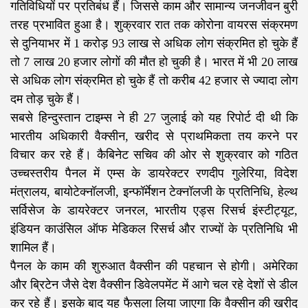
गतिविधियों पर प्रतिबंध हैं। जिससे काम और सामान्य जनजीवन बुरी
तरह प्रभावित हुआ है। शुक्रवार रात तक कोरोना वायरस संक्रमण
से दुनियाभर में 1 करोड़ 93 लाख से अधिक लोग संक्रमित हो चुके हैं
तो 7 लाख 20 हजार लोगों की मौत हो चुकी है। भारत में भी 20 लाख
से अधिक लोग संक्रमित हो चुके हैं तो करीब 42 हजार से ज्यादा लोग
दम तोड़ चुके हैं।
सबसे हिन्दुस्तान टाइम्स ने ही 27 जुलाई को यह रिपोर्ट दी थी कि
भारतीय अधिकारी वैक्सीन, खरीद से प्राथमिकता तय करने पर
विचार कर रहे हैं। कैबिनेट सचिव की ओर से शुक्रवार को गठित
उच्चस्तरीय पैनल में एम्स के डायरेक्टर रणदीप गुलेरिया, विदेश
मंत्रालय, बायोटेक्नॉलजी, इन्फॉर्मेशन टेक्नॉलजी के प्रतिनिधि, हेल्थ
सर्विसेज के डायरेक्टर जनरल, भारतीय एड्स रिसर्च इंस्टीट्यूट,
इंडियन काउंसिल ऑफ मेडिकल रिसर्च और राज्यों के प्रतिनिधि भी
शामिल हैं।
पैनल के काम की शुरुआत वैक्सीन की पहचान से होगी। अमेरिका
और ब्रिटेन जैसे देश वैक्सीन डिवेलपमेंट में आगे चल रहे देशों से डील
कर रहे हैं। इसके बाद यह फैसला लिया जाएगा कि वैक्सीन की खरीद