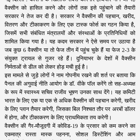
वैक्सीन को हासिल करने और लोगों तक इसे पहुंचाने की तैयारी
सरकार ने तेज कर दी है। सरकार ने वैक्सीन की पहचान, खरीद,
वितरण और टीकाकरण के लिए एक टास्क फोर्स का गठन किया है,
जिसमें सभी संबंधित मंत्रालयों और संस्थाओं के प्रतिनिधियों को
शामिल किया गया है। यह कदम सरकार ने ऐसे समय पर उठाया है
जब कुछ 6 वैक्सीन या तो फेज तीन में पहुंच चुके हैं या फेज 2-3 के
संयुक्त ट्रायल से गुजर रहे हैं। दुनियाभर के देशों में वैक्सीन
निर्मताओं से डील को लेकर होड़ मची हुई है।
इस मामले से जुड़े लोगों ने नाम गोपनीय रखने की शर्त पर बताया कि
पैनल की अगुवाई नीति आयोग के डॉ. वीके पॉल करेंगे तो सह-अध्यक्ष
के रूप में स्वास्थ्य सचिव राजीव भूषण उनका साथ देंगे। यह कमिटी
भारत के लिए एक या एक से अधिक वैक्सीन की पहचान करेगी, खरीद
के लिए प्लान तैयार करेगी, जिसका बिल निश्चत तौर पर अरबों डॉलर
में होगा, और टीकाकरण के लिए प्राथमिकता तय करेगी।
वैक्सीन की गैर-मौजूदगी में कोविड-19 के प्रसार को कम करने का
एकमात्र रास्ता मास्क पहनना, सोशल डिस्टेंशिंग और आम