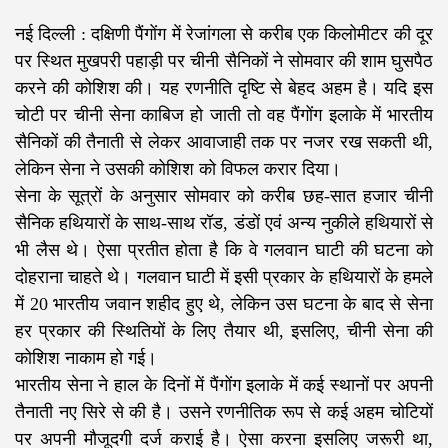
नई दिल्ली : दक्षिणी पैंगोंग में रेजांगला से करीब एक किलोमीटर की दूर
पर स्थित मुखपरी पहाड़ी पर चीनी सैनिकों ने सोमवार की शाम घुसपैठ
करने की कोशिश की। यह रणनीति दृष्टि से बेहद अहम है। यदि इस
चोटी पर चीनी सेना काबिज हो जाती तो वह पैंगोंग इलाके में भारतीय
सैनिकों की तैनाती से लेकर आवाजाही तक पर नजर रख सकती थी,
लेकिन सेना ने उसकी कोशिश को विफल करार दिया।
सेना के सूत्रों के अनुसार सोमवार को करीब छह-सात हजार चीनी
सैनिक हथियारों के साथ-साथ रॉड, डंडों एवं अन्य नुकीले हथियारों से
भी लैस थे। ऐसा प्रतीत होता है कि वे गलवान घाटी की घटना को
दोहराना चाहते थे। गलवान घाटी में इसी प्रकार के हथियारों के हमले
में 20 भारतीय जवान शहीद हुए थे, लेकिन उस घटना के बाद से सेना
हर प्रकार की स्थितियों के लिए तैयार थी, इसलिए, चीनी सेना की
कोशिश नाकाम हो गई।
भारतीय सेना ने हाल के दिनों में पैंगोंग इलाके में कई स्थानों पर अपनी
तैनाती नए सिरे से की है। उसने रणनीतिक रूप से कई अहम चोटियों
पर अपनी मौजूदगी दर्ज कराई है। ऐसा करना इसलिए जरूरी था,