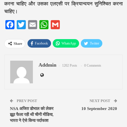
करना चाहिए और उसका एलएसी पर क्रियान्वयन सुनिश्चित करना
चाहिए।
Facebook
Twitter
Email
WhatsApp
Gmail
Facebook
WhatsApp
Twitter
Share
Google+
ReddIt
Pinterest
Addmin
Email
1202 Posts
0 Comments
PREV POST
NEXT POST
NSA अजित डोभाल को लेकर
10 September 2020
झूठ फैला रही थी चीनी मीडिया,
भारत ने ऐसे किया पर्दाफाश