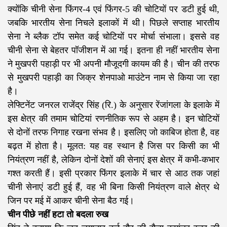
क्योंकि चीनी सेना फिंगर-4 एवं फिंगर-5 की चोटियों पर डटी हुई थी,
जबकि भारतीय सेना निचले इलाकों में थी। पिछले सप्ताह भारतीय
सेना ने ब्लैक टॉप समेत कई चोटियों पर मोर्चा संभाला। इससे वह
चीनी सेना से बेहतर पॉजीशन में आ गई। इतना ही नहीं भारतीय सेना
ने मुखपरी पहाड़ी पर भी अपनी मौजूदगी कायम की है। चीन की तरफ
से मुखपरी पहाड़ी का जिक्र शेनपाओ माउंटेन नाम से किया जा रहा
है।
लेफ्टिनेंट जनरल राजेंद्र सिंह (रि.) के अनुसार रेंजांगला के इलाके में
इस क्षेत्र की तमाम चोटियां रणनीतिक रूप से अहम है। इन चोटियों
से दोनों तरफ निगाह रखना संभव है। इसलिए जो काबिज होता है, वह
बढ़त में होता है। मूलत: यह वह स्थान है जिस पर किसी का भी
नियंत्रण नहीं है, लेकिन दोनों देशों की सेनाएं इस क्षेत्र में कभी-कभार
गश्त करती हैं। इसी प्रकार फिंगर इलाके में चार से आठ तक जहां
चीनी सेनाएं डटी हुई हैं, वह भी बिना किसी नियंत्रण वाले क्षेत्र थे
जिन पर मई में आकर चीनी सेना बैठ गई।
चीन पीछे नहीं हटा तो बदला रुख