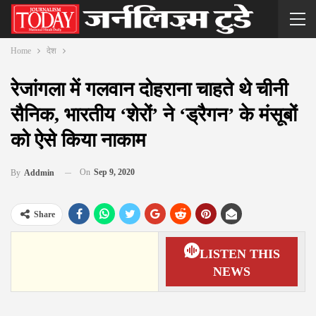
Home
देश
रेजांगला में गलवान दोहराना चाहते थे चीनी
सैनिक, भारतीय ‘शेरों’ ने ‘ड्रैगन’ के मंसूबों
को ऐसे किया नाकाम
On
Sep 9, 2020
By
Addmin
Share
LISTEN THIS
NEWS