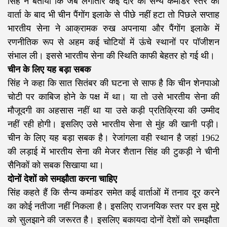
सिंह ने बताया कि जब लगातार कई दौर की सैन्य कमांडर स्तर की
वार्ता के बाद भी चीन पैंगोंग इलाके से पीछे नहीं हटा तो पिछले सप्ताह
भारतीय सेना ने आक्रामक रुख अपनाया और पैंगोंग इलाके में
रणनीतिक रूप से अहम कई चोटियों में ऊंचे स्थानों पर पॉजीशन
संभाल ली। इससे भारतीय सेना की स्थिति काफी बेहतर हो गई थी।
चीन के लिए यह बड़ा सबक
सिंह ने कहा कि सात सितंबर की घटना से साफ है कि चीन शेनपाओ
चोटी पर काबिज होने के पक्ष में था। या तो उसे भारतीय सेना की
मौजूदगी का अहसास नहीं था या उसे कड़ी प्रतिक्रिया की उम्मीद
नहीं रही होगी। इसलिए उसे भारतीय सेना से मुंह की खानी पड़ी।
चीन के लिए यह बड़ा सबक है। रेजांगला वही स्थान है जहां 1962
की लड़ाई में भारतीय सेना की मेजर शैतान सिंह की टुकड़ी ने चीनी
सैनिकों को सबक सिखाया था।
दोनों देशों को समझौता करना चाहिए
सिंह कहते हैं कि सैन्य कमांडर समेत कई वार्ताओं में तनाव दूर करने
का कोई नतीजा नहीं निकला है। इसलिए राजनयिक स्तर पर इस मुद्दे
को सुलझाने की जरूरत है। इसलिए बकायदा दोनों देशों को समझौता