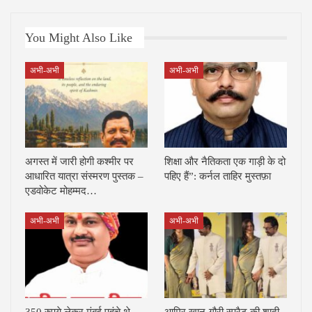
You Might Also Like
अभी-अभी
अभी-अभी
अगस्त में जारी होगी कश्मीर पर
शिक्षा और नैतिकता एक गाड़ी के दो
आधारित यात्रा संस्मरण पुस्तक –
पहिए हैं”: कर्नल ताहिर मुस्तफ़ा
एडवोकेट मोहम्मद…
अभी-अभी
अभी-अभी