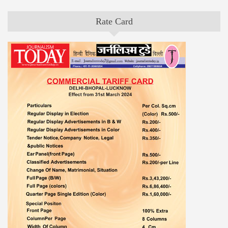
Rate Card