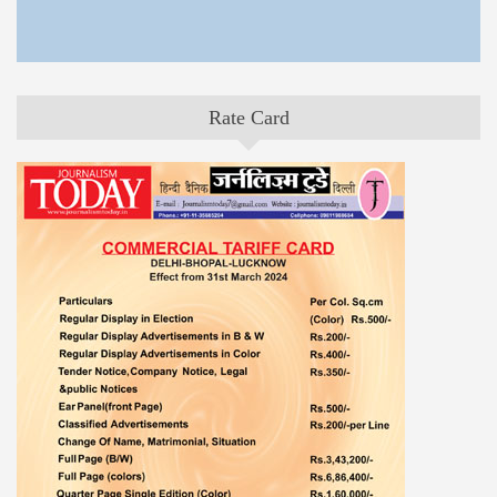
Rate Card