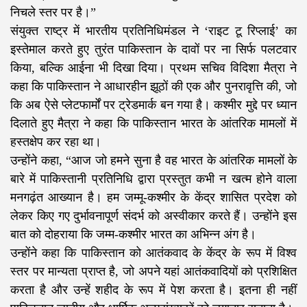
निचले स्तर पर है।”
संयुक्त राष्ट्र में भारतीय प्रतिनिधिमंडल ने ‘राइट टू रिप्लाई’ का
इस्तेमाल करते हुए तुरंत पाकिस्तान के दावों पर ना सिर्फ पलटवार
किया, बल्कि आईना भी दिखा दिया। प्रथम सचिव विदिशा मैत्रा ने
कहा कि पाकिस्तान ने आधारहीन झूठों की एक और पुनरावृत्ति की, जो
कि अब ऐसे प्लेटफार्मों पर ट्रेडमार्क बन गया है। कश्मीर मुद्दे पर ध्यान
दिलाते हुए मैत्रा ने कहा कि पाकिस्तान भारत के आंतरिक मामलों में
हस्तक्षेप कर रहा था।
उन्होंने कहा, “आज जो हमने सुना है वह भारत के आंतरिक मामलों के
बारे में पाकिस्तानी प्रतिनिधि द्वारा प्रस्तुत कभी न खत्म होने वाला
मनगढ़ंत आख्यान है। हम जम्मू-कश्मीर के केंद्र शासित प्रदेश को
लेकर किए गए दुर्भावनापूर्ण संदर्भ को अस्वीकार करते हैं। उन्होंने इस
बात को दोहराया कि जम्म-कश्मीर भारत का अभिन्न अंग है।
उन्होंने कहा कि पाकिस्तान को आतंकवाद के केंद्र के रूप में विश्व
स्तर पर मान्यता प्राप्त है, जो अपने यहां आतंकवादियों को प्रशिक्षित
करता है और उन्हें शहीद के रूप में पेश करता है। इतना ही नहीं