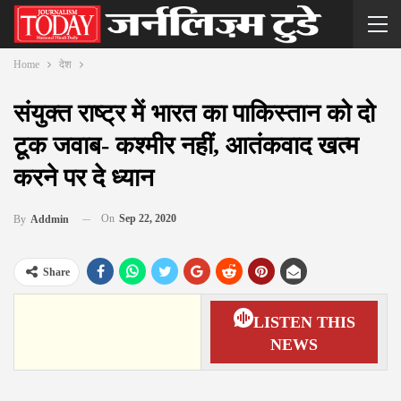
Home
देश
संयुक्त राष्ट्र में भारत का पाकिस्तान को दो
टूक जवाब- कश्मीर नहीं, आतंकवाद खत्म
करने पर दे ध्यान
On
Sep 22, 2020
By
Addmin
Share
LISTEN THIS
NEWS