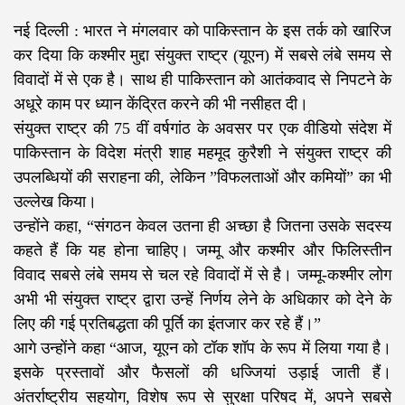
नई दिल्ली : भारत ने मंगलवार को पाकिस्तान के इस तर्क को खारिज
कर दिया कि कश्मीर मुद्दा संयुक्त राष्ट्र (यूएन) में सबसे लंबे समय से
विवादों में से एक है। साथ ही पाकिस्तान को आतंकवाद से निपटने के
अधूरे काम पर ध्यान केंद्रित करने की भी नसीहत दी।
संयुक्त राष्ट्र की 75 वीं वर्षगांठ के अवसर पर एक वीडियो संदेश में
पाकिस्तान के विदेश मंत्री शाह महमूद कुरैशी ने संयुक्त राष्ट्र की
उपलब्धियों की सराहना की, लेकिन ”विफलताओं और कमियों” का भी
उल्लेख किया।
उन्होंने कहा, “संगठन केवल उतना ही अच्छा है जितना उसके सदस्य
कहते हैं कि यह होना चाहिए। जम्मू और कश्मीर और फिलिस्तीन
विवाद सबसे लंबे समय से चल रहे विवादों में से है। जम्मू-कश्मीर लोग
अभी भी संयुक्त राष्ट्र द्वारा उन्हें निर्णय लेने के अधिकार को देने के
लिए की गई प्रतिबद्धता की पूर्ति का इंतजार कर रहे हैं।”
आगे उन्होंने कहा “आज, यूएन को टॉक शॉप के रूप में लिया गया है।
इसके प्रस्तावों और फैसलों की धज्जियां उड़ाई जाती हैं।
अंतर्राष्ट्रीय सहयोग, विशेष रूप से सुरक्षा परिषद में, अपने सबसे