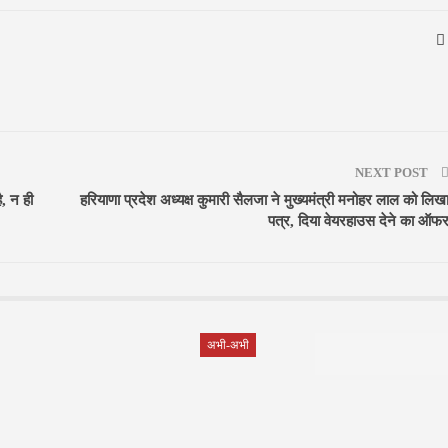
NEXT POST
ै, न ही
हरियाणा प्रदेश अध्यक्ष कुमारी सैलजा ने मुख्यमंत्री मनोहर लाल को लिख
पत्र, दिया वेयरहाउस देने का ऑफ
अभी-अभी