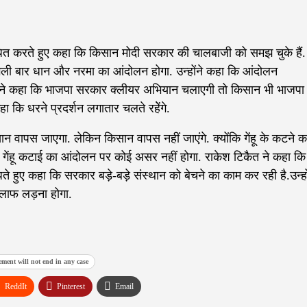
ोधित करते हुए कहा कि किसान मोदी सरकार की चालबाजी को समझ चुके हैं.
गली बार धान और नरमा का आंदोलन होगा. उन्होंने कहा कि आंदोलन
त ने कहा कि भाजपा सरकार क्लीयर अभियान चलाएगी तो किसान भी भाजपा
कि धरने प्रदर्शन लगातार चलते रहेेंगे.
सान वापस जाएगा. लेकिन किसान वापस नहीं जाएंगे. क्योंकि गेंहू के कटने क
 गेंहू कटाई का आंदोलन पर कोई असर नहीं होगा. राकेश टिकैत ने कहा कि
े हुए कहा कि सरकार बड़े-बड़े संस्थान को बेचने का काम कर रही है.उन्हो
लाफ लड़ना होगा.
ment will not end in any case
ReddIt
Pinterest
Email