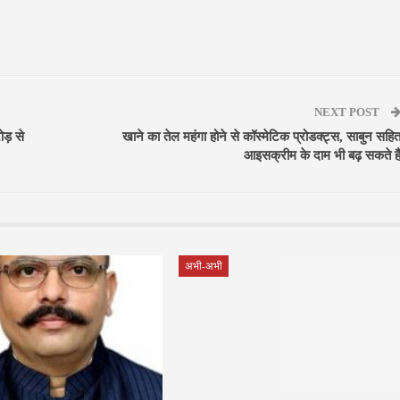
NEXT POST
ोड़ से
खाने का तेल महंगा होने से कॉस्मेटिक प्रोडक्ट्स, साबुन सहि
आइसक्रीम के दाम भी बढ़ सकते है
अभी-अभी