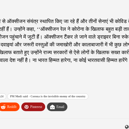
ी से ऑक्सीजन संयंत्र स्थापित किए जा रहे हैं और तीनों सेनाएं भी कोविड 
हीं हैं। उन्होंने कहा, ‘‘ऑक्सीजन रेल ने कोरोना के खिलाफ बहुत बड़ी त
्सीजन पहुंचाने में जुटी हैं। ऑक्सीजन टैंकर ले जाने वाले ड्राइवर बिना रुके
य दवाइयां और जरूरी वस्तुओं की जमाखोरी और कालाबाजारी में भी कुछ लो
खिलाफ बताते हुए उन्होंने राज्य सरकारों से ऐसे लोगों के खिलाफ सख्त कार्
ला देश नहीं है। ना भारत हिम्मत हारेगा, ना कोई भारतवासी हिम्मत हारेंगे
s24
PM Modi said - Corona is the invisible enemy of the country
ReddIt
Pinterest
Email