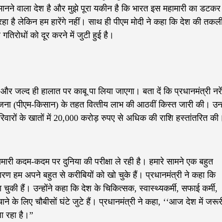
मानने वाला देश है और मुझे पूरा यकीन है कि भारत इस महामारी का डटकर
 रहा है लेकिन हम हारेंगे नहीं। साथ ही पीएम मोदी ने कहा कि देश की तकली
िरोधों को दूर करने में जुटी हुई है।
ं और जल्द ही हालात पर काबू पा लिया जाएगा। बता दें कि प्रधानमंत्री नरें
ोजना (पीएम-किसान) के तहत वित्‍तीय लाभ की आठवीं किस्‍त जारी की। उन्ह
ारों के खातों में 20,000 करोड़ रुपए से अधिक की राशि हस्तांतरित की
री कदम-कदम पर दुनिया की परीक्षा ले रही है। हमारे सामने एक बहुत
ारण हम अपने बहुत से करीबियों को खो चुके हैं। प्रधानमंत्री ने कहा कि
की हैं। उन्होंने कहा कि देश के चिकित्सक, स्वास्थ्यकर्मी, सफाई कर्मी,
े के लिए चौबीसों घंटे जुटे हैं। प्रधानमंत्री ने कहा, ‘‘आज देश में जरूर
जा रहा है।”