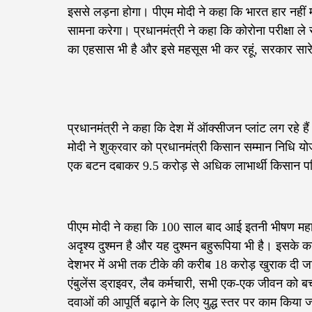
इससे लड़ना होगा। पीएम मोदी ने कहा कि भारत हार नहीं 
सामना करेगा। प्रधानमंत्री ने कहा कि कोरोना परीक्षा ले
का एहसास भी है और इसे महसूस भी कर रहूं, सरकार सारे गत
प्रधानमंत्री ने कहा कि देश में ऑक्सीजन प्लांट लग रहे है
मोदी ने शुक्रवार को प्रधानमंत्री किसान सम्‍मान निधि य
एक बटन दबाकर 9.5 करोड़ से अधिक लाभार्थी किसान परिव
पीएम मोदी ने कहा कि 100 साल बाद आई इतनी भीषण महामा
अदृश्य दुश्मन है और यह दुश्मन बहुरूपिया भी है। इसके क
देशभर में अभी तक टीके की करीब 18 करोड़ खुराक दी जा चु
एंबुलेंस ड्राइवर, लैब कर्मचारी, सभी एक-एक जीवन को बचान
दवाओं की आपूर्ति बढ़ाने के लिए युद्ध स्तर पर काम किया 