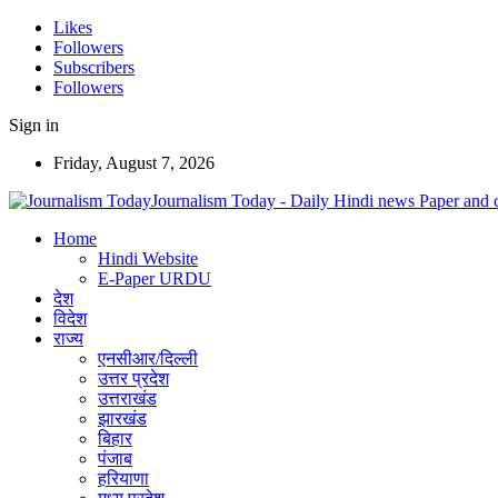
Likes
Followers
Subscribers
Followers
Sign in
Friday, August 7, 2026
Journalism Today - Daily Hindi news Paper and 
Home
Hindi Website
E-Paper URDU
देश
विदेश
राज्य
एनसीआर/दिल्ली
उत्तर प्रदेश
उत्तराखंड
झारखंड
बिहार
पंजाब
हरियाणा