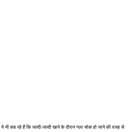
े भी कह रहे हैं कि जल्दी-जल्दी खाने के दौरान गला चोक हो जाने की वजह से