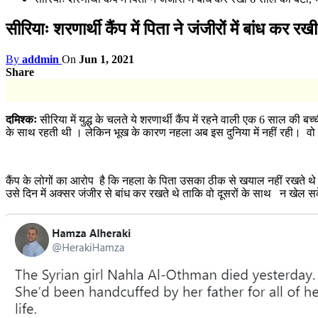
सीरियाः शरणार्थी कैंप में पिता ने जंजीरों में बांध कर 
By
addmin
On
Jun 1, 2021
Share
दमिश्कः
सीरिया में युद्ध के चलते ये शरणार्थी कैंप में रहने वाली एक 6 साल की 
के साथ रहती थी । लेकिन भूख के कारण नहला अब इस दुनिया में नहीं रही। व
कैंप के लोगों का आरोप है कि नहला के पिता उसका ठीक से खयाल नहीं रखते थे। भ
उसे दिन में अक्सर जंजीर से बांध कर रखते थे ताकि वो दूसरों के साथ न खेल