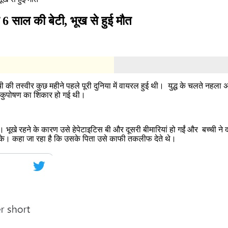
रखी 6 साल की बेटी, भूख से हुई मौत
बच्ची की तस्वीर कुछ महीने पहले पूरी दुनिया में वायरल हुई थी। युद्ध के चलते नह
ो कुपोषण का शिकार हो गई थी।
ूखे रहने के कारण उसे हेपेटाइटिस बी और दूसरी बीमारियां हो गईं और बच्ची ने दम 
 सके। कहा जा रहा है कि उसके पिता उसे काफी तकलीफ देते थे।