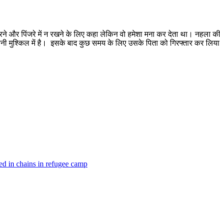
्त करने और पिंजरे में न रखने के लिए कहा लेकिन वो हमेशा मना कर देता था। नहला क
ोग कितनी मुश्किल में है। इसके बाद कुछ समय के लिए उसके पिता को गिरफ्तार कर लि
ied in chains in refugee camp