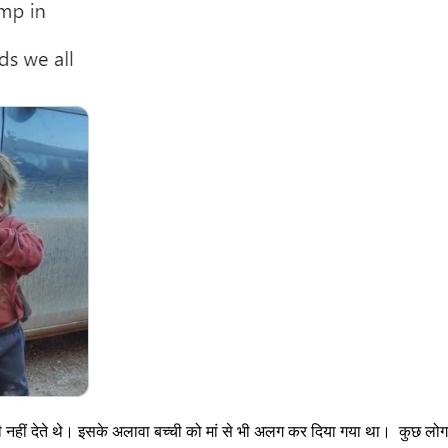
नहीं देते थे। इसके अलावा बच्ची को मां से भी अलग कर दिया गया था। कुछ लोग य