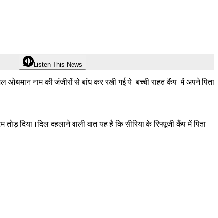
Listen This News
ला अल ओथमान नाम की जंजीरों से बांध कर रखी गई ये बच्ची राहत कैंप में अपने पिता
तोड़ दिया।दिल दहलाने वाली वात यह है कि सीरिया के रिफ्यूजी कैंप में पिता