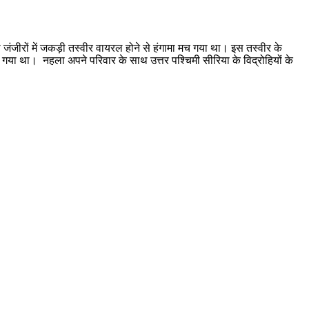
ी जंजीरों में जकड़ी तस्वीर वायरल होने से हंगामा मच गया था। इस तस्वीर के
या गया था। नहला अपने परिवार के साथ उत्तर पश्चिमी सीरिया के विद्रोहियों के