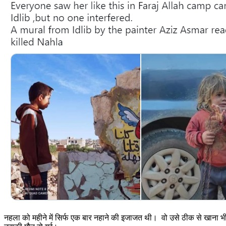
नहला को महीने में सिर्फ एक बार नहाने की इजाजत थी। वो उसे ठीक से खाना भी 