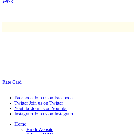
ई-पेपर
Rate Card
Facebook
Join us on Facebook
Twitter
Join us on Twitter
Youtube
Join us on Youtube
Instagram
Join us on Instagram
Home
Hindi Website